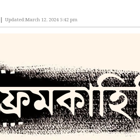
Updated:
March 12, 2024 5:42 pm