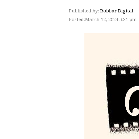
Published by:
Robbar Digital
Posted:
March 12, 2024 5:31 pm