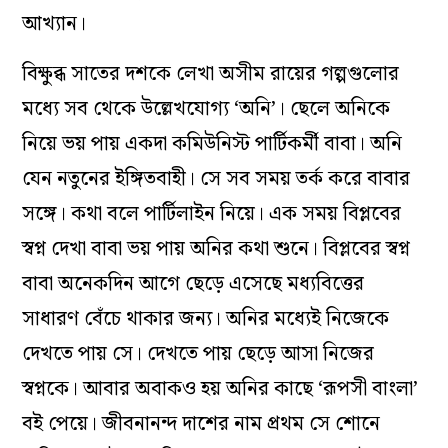
আখ্যান।
বিক্ষুব্ধ সাতের দশকে লেখা অসীম রায়ের গল্পগুলোর
মধ্যে সব থেকে উল্লেখযোগ্য ‘অনি’। ছেলে অনিকে
নিয়ে ভয় পায় একদা কমিউনিস্ট পার্টিকর্মী বাবা। অনি
যেন নতুনের ইঙ্গিতবাহী। সে সব সময় তর্ক করে বাবার
সঙ্গে। কথা বলে পার্টিলাইন নিয়ে। এক সময় বিপ্লবের
স্বপ্ন দেখা বাবা ভয় পায় অনির কথা শুনে। বিপ্লবের স্বপ্ন
বাবা অনেকদিন আগে ছেড়ে এসেছে মধ্যবিত্তের
সাধারণ বেঁচে থাকার জন্য। অনির মধ্যেই নিজেকে
দেখতে পায় সে। দেখতে পায় ছেড়ে আসা নিজের
স্বপ্নকে। আবার অবাকও হয় অনির কাছে ‘রূপসী বাংলা’
বই পেয়ে। জীবনানন্দ দাশের নাম প্রথম সে শোনে