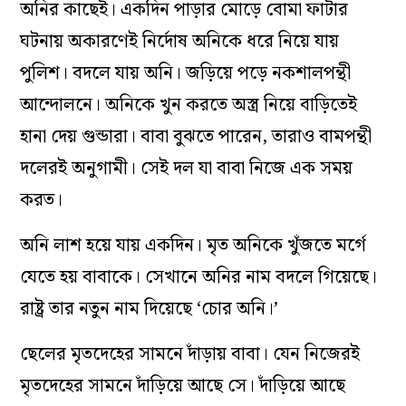
অনির কাছেই। একদিন পাড়ার মোড়ে বোমা ফাটার
ঘটনায় অকারণেই নির্দোষ অনিকে ধরে নিয়ে যায়
পুলিশ। বদলে যায় অনি। জড়িয়ে পড়ে নকশালপন্থী
আন্দোলনে। অনিকে খুন করতে অস্ত্র নিয়ে বাড়িতেই
হানা দেয় গুন্ডারা। বাবা বুঝতে পারেন, তারাও বামপন্থী
দলেরই অনুগামী। সেই দল যা বাবা নিজে এক সময়
করত।
অনি লাশ হয়ে যায় একদিন। মৃত অনিকে খুঁজতে মর্গে
যেতে হয় বাবাকে। সেখানে অনির নাম বদলে গিয়েছে।
রাষ্ট্র তার নতুন নাম দিয়েছে ‘চোর অনি।’
ছেলের মৃতদেহের সামনে দাঁড়ায় বাবা। যেন নিজেরই
মৃতদেহের সামনে দাঁড়িয়ে আছে সে। দাঁড়িয়ে আছে