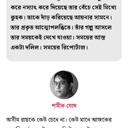
করে নস্যাৎ করে দিয়েছে তার বেঁচে সেই মিথ্যে
কুহক। তাকে দাঁড় করিয়েছে আয়নার সামনে।
তার প্রকৃত আত্মোপলব্ধিতে। তাঁর গল্প আসলে
তার সময়কেই দেখে যাওয়া। সময়ের আস্ত
একটা দলিল। সময়ের রিপোর্টাজ।
শমীক ঘোষ
অসীম রায়কে কেউ চেনে না। কেউ মানে আজকের