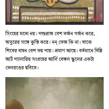
সিংহের মতো নয়। পশুরাজ বেশ তর্জন গর্জন করে,
অসুরের সঙ্গে কুস্তি করে। নন্ ভেজ কি না। তাকে
শিবের বাহন বেশ ভয় পায়। প্রমাণ আছে। বর্তমানে দিল্লি
আর্ট গ্যালারির সংগ্রহের আর্লি বেঙ্গল স্কুলের একটা
তেলরঙের ছবিতে।