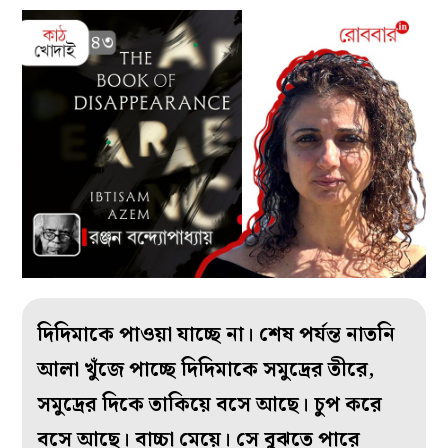
দিদিমাকে পাওয়া যাচ্ছে না। শেষ পর্যন্ত নাতনি
আলা খুঁজে পাচ্ছে দিদিমাকে সমুদ্রের তীরে,
সমুদ্রের দিকে তাকিয়ে বসে আছে। চুপ করে
বসে আছে। বাচ্চা মেয়ে। সে বুঝতে পারে