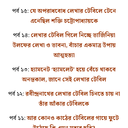
পর্ব ১৫:
যে অপরাধবোধ লেখার টেবিলে টেনে
এনেছিল শক্তি চট্টোপাধ্যায়কে
পর্ব ১৪:
লেখার টেবিল গিলে নিচ্ছে ভার্জিনিয়া
উলফের লেখা ও ভাবনা, বাঁচার একমাত্র উপায়
আত্মহত্যা
পর্ব ১৩:
হ্যামনেট ‘হ্যামলেট’ হয়ে বেঁচে থাকবে
অনন্তকাল, জানে সেই লেখার টেবিল
পর্ব ১২:
রবীন্দ্রনাথের লেখার টেবিল চিনতে চায় না
তাঁর আঁকার টেবিলকে
পর্ব ১১:
আর কোনও কাঠের টেবিলের গায়ে ফুটে