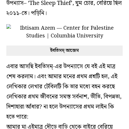
উপন্যাস– ‘The Sleep Thief’, ঘুম চোর, বেরিয়ে ছিল
২০১১-তে। পড়িনি।
ইবতিসম্ আজেম
এবার আসছি ইবতিসম্-এর উপন্যাসে যে বই এই মাত্র
শেষ করলাম। এবং আমার মনের প্রথম প্রশ্নটি হল, এই
লেখিকার লেখার টেবিলটি কি তার মধ্যে বহন করছে
লেখিকার প্রথম জীবনের সমস্ত সর্বনাশ, ভীতি, বিপন্নতা,
দিশাহারা আঁধার? না হলে উপন্যাসের প্রথম লাইন কি
হতে পারে:
আমার মা এইমাত্র দৌড়ে বাড়ি থেকে বাইরে বেরিয়ে