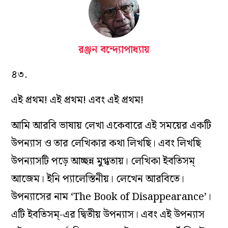
রঞ্জন বন্দ্যোপাধ্যায়
৪৩.
এই প্রথম! এই প্রথম! এবং এই প্রথম!
আমি আরবি ভাষায় লেখা একেবারে এই সময়ের একটি
উপন্যাস ও তার লেখিকার কথা লিখছি। এবং লিখছি
উপন্যাসটি পড়ে আচ্ছন্ন মুগ্ধতায়। লেখিকা ইবতিসম্
আজেম। ইনি প্যালেস্তিনীয়। লেখেন আরবিতে।
উপন্যাসের নাম ‘The Book of Disappearance’।
এটি ইবতিসম্-এর দ্বিতীয় উপন্যাস। এবং এই উপন্যাস