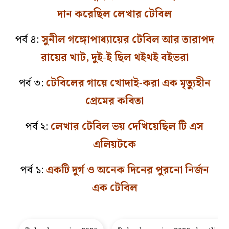
দান করেছিল লেখার টেবিল
পর্ব ৪:
সুনীল গঙ্গোপাধ্যায়ের টেবিল আর তারাপদ
রায়ের খাট, দুই-ই ছিল থইথই বইভরা
পর্ব ৩:
টেবিলের গায়ে খোদাই-করা এক মৃত্যুহীন
প্রেমের কবিতা
পর্ব ২:
লেখার টেবিল ভয় দেখিয়েছিল টি এস
এলিয়টকে
পর্ব ১:
একটি দুর্গ ও অনেক দিনের পুরনো নির্জন
এক টেবিল