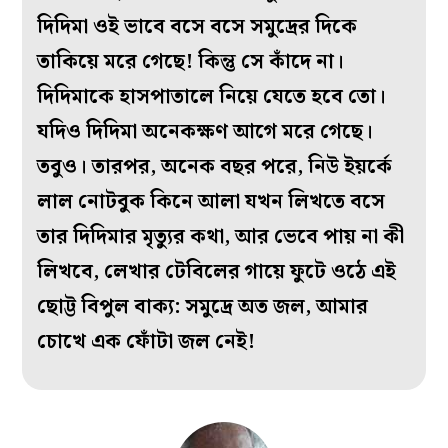
দিদিমা ওই ভাবে বসে বসে সমুদ্রের দিকে
তাকিয়ে মরে গেছে! কিন্তু সে কাঁদে না।
দিদিমাকে হাসপাতালে নিয়ে যেতে হবে তো।
যদিও দিদিমা অনেকক্ষণ আগে মরে গেছে।
তবুও। তারপর, অনেক বছর পরে, নিউ ইয়র্কে
লাল নোটবুক কিনে আলা যখন লিখতে বসে
তার দিদিমার মৃত্যুর কথা, আর ভেবে পায় না কী
লিখবে, লেখার টেবিলের গায়ে ফুটে ওঠে এই
ছোট্ট বিপুল বাক্য: সমুদ্রে অত জল, আমার
চোখে এক ফোঁটা জল নেই!