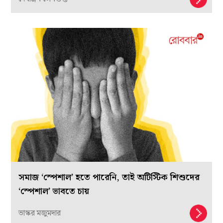
সমাজ ‘স্পেশাল’ হতে পারেনি, তাই অটিস্টিক শিশুদের
‘স্পেশাল’ ভাবতে চায়
ভাস্কর মজুমদার