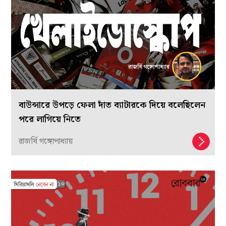
বাউন্সারে উপড়ে ফেলা দাঁত ব্যাটারকে দিয়ে বলেছিলেন
পরে লাগিয়ে নিতে
রাজর্ষি গঙ্গোপাধ্যায়