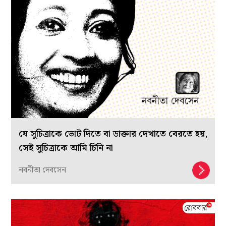
যে সুচিত্রাকে ভোট দিতে বা ডাক্তার দেখাতে বেরতে হয়,
সেই সুচিত্রাকে আমি চিনি না
নবনীতা দেবসেন