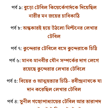
পর্ব ৯:
বুড়ো টেবিল কিয়ের্কেগার্দকে দিয়েছিল
নারীর মন জয়ের চাবিকাঠি
পর্ব ৮:
অন্ধকারই হয়ে উঠলো মিল্টনের লেখার
টেবিল
পর্ব ৭:
কুন্দেরার টেবিলে বসে কুন্দেরাকে চিঠি
পর্ব ৬:
মানব-মানবীর যৌন সম্পর্কের দাগ লেগে
রয়েছে কুন্দেরার লেখার টেবিলে
পর্ব ৫:
বিয়ের ও আত্মহত্যার চিঠি– রবীন্দ্রনাথকে যা
দান করেছিল লেখার টেবিল
পর্ব ৪:
সুনীল গঙ্গোপাধ্যায়ের টেবিল আর তারাপদ