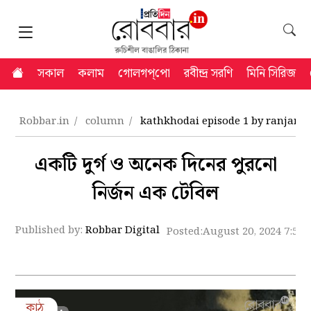
সকাল
কলাম
গোলগপ্‌পো
রবীন্দ্র সরণি
মিনি সিরিজ
Robbar.in
column
kathkhodai episode 1 by ranjan
একটি দুর্গ ও অনেক দিনের পুরনো
নির্জন এক টেবিল
Published by:
Robbar Digital
Posted:
August 20, 2024 7:53