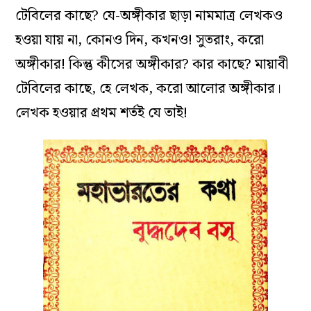
টেবিলের কাছে? যে-অঙ্গীকার ছাড়া নামমাত্র লেখকও
হওয়া যায় না, কোনও দিন, কখনও! সুতরাং, করো
অঙ্গীকার! কিন্তু কীসের অঙ্গীকার? কার কাছে? মায়াবী
টেবিলের কাছে, হে লেখক, করো আলোর অঙ্গীকার।
লেখক হওয়ার প্রথম শর্তই যে তাই!