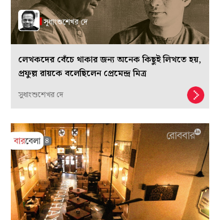
লেখকদের বেঁচে থাকার জন্য অনেক কিছুই লিখতে হয়,
প্রফুল্ল রায়কে বলেছিলেন প্রেমেন্দ্র মিত্র
সুধাংশুশেখর দে