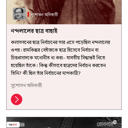
নন্দলালের ছাত্র বাছাই
কলাভবনের ছাত্র নির্বাচনের ভার এসে পড়েছিল নন্দলালের
ওপর। রামকিঙ্কর বেইজকে ছাত্র হিসেবে নির্বাচন বা
চিত্তপ্রসাদকে মনোনীত না করা– যাবতীয় সিদ্ধান্তই নিতে
হয়েছিল তাঁকে। কিন্তু কীভাবে ছাত্রদের নির্বাচন করতেন
তিনি? কী ছিল তাঁর নির্বাচনের মাপকাঠি?
সুশোভন অধিকারী