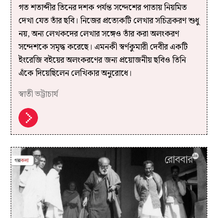
গত শতাব্দীর তিনের দশক পর্যন্ত সন্দেশের পাতায় নিয়মিত
দেখা যেত তাঁর ছবি। নিজের প্রত্যেকটি লেখার সচিত্রকরণ শুধু
নয়, অন্য লেখকদের লেখার সঙ্গেও তাঁর করা অলংকরণ
সন্দেশকে সমৃদ্ধ করেছে। এমনকী স্বর্ণকুমারী দেবীর একটি
ইংরেজি বইয়ের অলংকরণের জন্য প্রয়োজনীয় ছবিও তিনি
এঁকে দিয়েছিলেন লেখিকার অনুরোধে।
স্বাতী ভট্টাচার্য