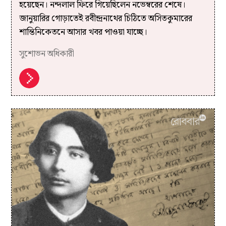
হয়েছেন। নন্দলাল ফিরে গিয়েছিলেন নভেম্বরের শেষে।
জানুয়ারির গোড়াতেই রবীন্দ্রনাথের চিঠিতে অসিতকুমারের
শান্তিনিকেতনে আসার খবর পাওয়া যাচ্ছে।
সুশোভন অধিকারী