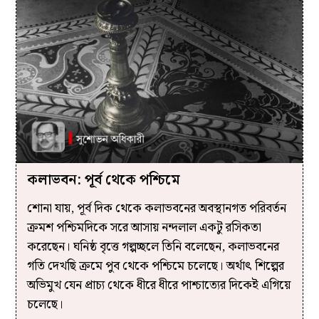
কলাভবন: পূর্ব থেকে পশ্চিমে
শোনা যায়, পূর্ব দিক থেকে কলাভবনের অবস্থানগত পরিবর্তন
ক্রমশ পশ্চিমদিকে সরে আসায় নন্দলাল একটু রসিকতা
করেছেন। ঘনিষ্ঠ বৃত্তে গল্পচ্ছলে তিনি বলেছেন, কলাভবনের
গতি দেখছি ক্রমে পুব থেকে পশ্চিমে চলেছে। অর্থাৎ শিল্পের
অভিমুখ যেন প্রাচ্য থেকে ধীরে ধীরে পাশ্চাত্যের দিকেই এগিয়ে
চলেছে।