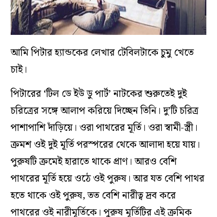
আমি পিটার হ্যান্ডকের লেখার টেবিলটাকে চুমু খেতে
চাই।
পিটারের ‘টিল ডে ইউ ডু পার্ট’ নাটকের শুরুতেই দুই
চরিত্রের সঙ্গে আলাপ করিয়ে দিচ্ছেন তিনি। দু’টি চরিত্র
পাশাপাশি দাঁড়িয়ে। ওরা পাথরের মূর্তি। ওরা স্বামী-স্ত্রী।
ক্রমশ ওই দুই মূর্তি পরস্পরের থেকে আলাদা হয়ে যায়।
পুরুষটি ক্রমেই হারাতে থাকে প্রাণ। আরও বেশি
পাথরের মূর্তি হয়ে ওঠে ওই পুরুষ। আর যত বেশি পাথর
হতে থাকে ওই পুরুষ, তত বেশি নারীত্ব দ্রব করে
পাথরের ওই নারীমূর্তিকে। পুরুষ মূর্তিটির এই ক্রমিক