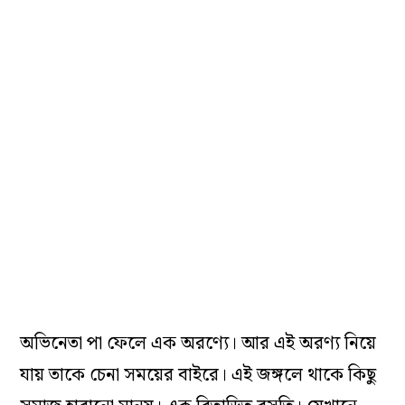
অভিনেতা পা ফেলে এক অরণ্যে। আর এই অরণ্য নিয়ে
যায় তাকে চেনা সময়ের বাইরে। এই জঙ্গলে থাকে কিছু