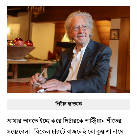
পিটার হ্যান্ডকে
আমার ভাবতে ইচ্ছে করে পিটারকে অস্ট্রিয়ান শীতের
সন্ধ্যেবেলা। বিকেল চারটে বাজলেই তো কুয়াশা নামে