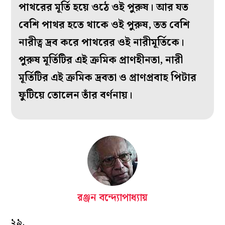
পাথরের মূর্তি হয়ে ওঠে ওই পুরুষ। আর যত
বেশি পাথর হতে থাকে ওই পুরুষ, তত বেশি
নারীত্ব দ্রব করে পাথরের ওই নারীমূর্তিকে।
পুরুষ মূর্তিটির এই ক্রমিক প্রাণহীনতা, নারী
মূর্তিটির এই ক্রমিক দ্রবতা ও প্রাণপ্রবাহ পিটার
ফুটিয়ে তোলেন তাঁর বর্ণনায়।
রঞ্জন বন্দ্যোপাধ্যায়
২৯.