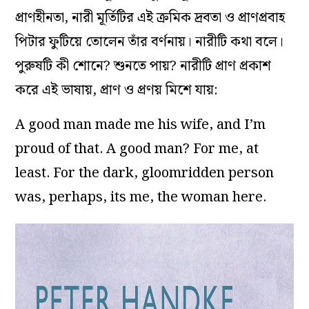
প্রাণহীনতা, নারী মূর্তিটির এই ক্রমিক দ্রবতা ও প্রাণপ্রবাহ
পিটার ফুটিয়ে তোলেন তাঁর বর্ণনায়। নারীটি কথা বলে।
পুরুষটি কী শোনে? শুনতে পায়? নারীটি প্রাণ প্রকাশ
করে এই ভাষায়, প্রাণ ও প্রণয় মিশে যায়:
A good man made me his wife, and I’m
proud of that. A good man? For me, at
least. For the dark, gloomridden person
was, perhaps, its me, the woman here.