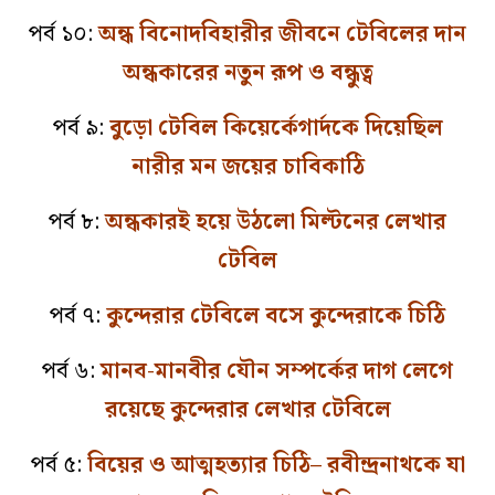
পর্ব ১০:
অন্ধ বিনোদবিহারীর জীবনে টেবিলের দান
অন্ধকারের নতুন রূপ ও বন্ধুত্ব
পর্ব ৯:
বুড়ো টেবিল কিয়ের্কেগার্দকে দিয়েছিল
নারীর মন জয়ের চাবিকাঠি
পর্ব ৮:
অন্ধকারই হয়ে উঠলো মিল্টনের লেখার
টেবিল
পর্ব ৭:
কুন্দেরার টেবিলে বসে কুন্দেরাকে চিঠি
পর্ব ৬:
মানব-মানবীর যৌন সম্পর্কের দাগ লেগে
রয়েছে কুন্দেরার লেখার টেবিলে
পর্ব ৫:
বিয়ের ও আত্মহত্যার চিঠি– রবীন্দ্রনাথকে যা