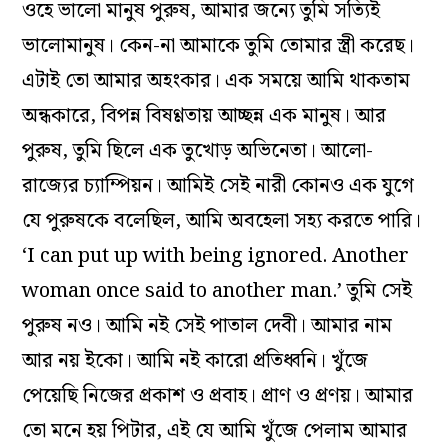
ওহে ভালো মানুষ পুরুষ, আমার জন্যে তুমি সত্যিই
ভালোমানুষ। কেন-না আমাকে তুমি তোমার স্ত্রী করেছ।
এটাই তো আমার অহংকার। এক সময়ে আমি থাকতাম
অন্ধকারে, বিপন্ন বিষণ্ণতায় আচ্ছন্ন এক মানুষ। আর
পুরুষ, তুমি ছিলে এক তুখোড় অভিনেতা। আলো-
রাজ্যের চ্যাম্পিয়ন। আমিই সেই নারী কোনও এক যুগে
যে পুরুষকে বলেছিল, আমি অবহেলা সহ্য করতে পারি।
‘I can put up with being ignored. Another
woman once said to another man.’ তুমি সেই
পুরুষ নও। আমি নই সেই পাতাল দেবী। আমার নাম
আর নয় ইকো। আমি নই কারো প্রতিধ্বনি। খুঁজে
পেয়েছি নিজের প্রকাশ ও প্রবাহ। প্রাণ ও প্রণয়। আমার
তো মনে হয় পিটার, এই যে আমি খুঁজে পেলাম আমার