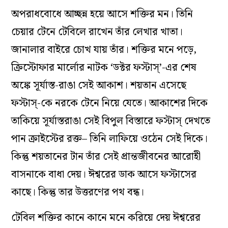
অপরাধবোধে আচ্ছন্ন হয়ে আসে শক্তির মন। তিনি
চেয়ার টেনে টেবিলে রাখেন তাঁর লেখার খাতা।
জানালার বাইরে চোখ যায় তাঁর। শক্তির মনে পড়ে,
ক্রিস্টোফার মার্লোর নাটক ‘ডক্টর ফস্টাস্‌’-এর শেষ
অঙ্কে সূর্যাস্ত-রাঙা সেই আকাশ। শয়তান এসেছে
ফস্টাস্‌-কে নরকে টেনে নিয়ে যেতে। আকাশের দিকে
তাকিয়ে সূর্যাস্তরাঙা সেই বিপুল বিস্তারে ফস্টাস্‌ দেখতে
পান ক্রাইস্টের রক্ত– তিনি লাফিয়ে ওঠেন সেই দিকে।
কিন্তু শয়তানের টান তাঁর সেই প্রান্তজীবনের আরোহী
বাসনাকে বাধা দেয়। ঈশ্বরের ডাক আসে ফস্টাসের
কাছে। কিন্তু তার উত্তরণের পথ বন্ধ।
টেবিল শক্তির কানে কানে মনে করিয়ে দেয় ঈশ্বরের