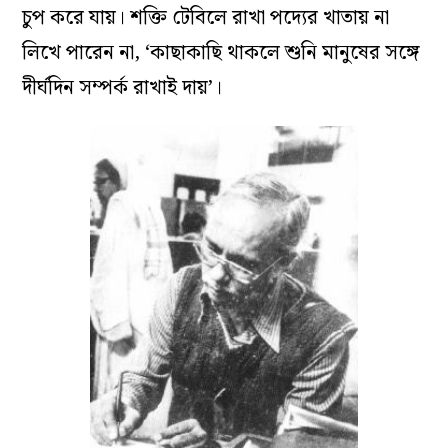
চুপ করে যায়। শক্তি টেবিলে রাখা পদ্যের খাতায় না
লিখে পারেন না, ‘কাছাকাছি থাকলে শুনি মানুষের সঙ্গে
দীর্ঘদিন সম্পর্ক রাখাই দায়’।