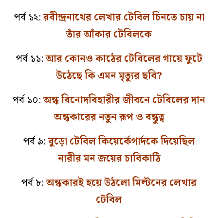
পর্ব ১২:
রবীন্দ্রনাথের লেখার টেবিল চিনতে চায় না
তাঁর আঁকার টেবিলকে
পর্ব ১১:
আর কোনও কাঠের টেবিলের গায়ে ফুটে
উঠেছে কি এমন মৃত্যুর ছবি?
পর্ব ১০:
অন্ধ বিনোদবিহারীর জীবনে টেবিলের দান
অন্ধকারের নতুন রূপ ও বন্ধুত্ব
পর্ব ৯:
বুড়ো টেবিল কিয়ের্কেগার্দকে দিয়েছিল
নারীর মন জয়ের চাবিকাঠি
পর্ব ৮:
অন্ধকারই হয়ে উঠলো মিল্টনের লেখার
টেবিল