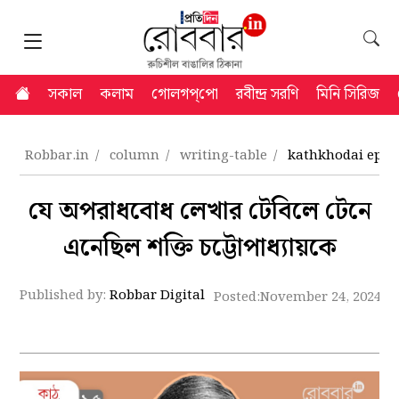
সকাল
কলাম
গোলগপ্‌পো
রবীন্দ্র সরণি
মিনি সিরিজ
Robbar.in
column
writing-table
kathkhodai epis
যে অপরাধবোধ লেখার টেবিলে টেনে
এনেছিল শক্তি চট্টোপাধ্যায়কে
Published by:
Robbar Digital
Posted:
November 24, 2024 6