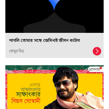
পাগলি তোমার সঙ্গে জেমিনাই জীবন কাটাব
রোদ্দুর মিত্র