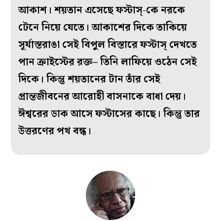
আকাশ। শয়তান এসেছে ফস্টাস্‌-কে নরকে
টেনে নিয়ে যেতে। আকাশের দিকে তাকিয়ে
সূর্যাস্তরাঙা সেই বিপুল বিস্তারে ফস্টাস্‌ দেখতে
পান ক্রাইস্টের রক্ত– তিনি লাফিয়ে ওঠেন সেই
দিকে। কিন্তু শয়তানের টান তাঁর সেই
প্রান্তজীবনের আরোহী বাসনাকে বাধা দেয়।
ঈশ্বরের ডাক আসে ফস্টাসের কাছে। কিন্তু তার
উত্তরণের পথ বন্ধ।