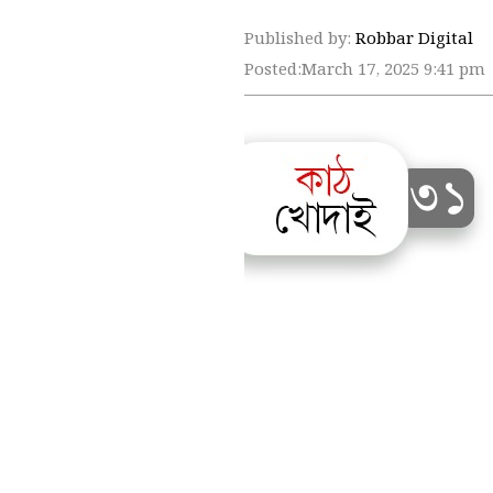
Published by:
Robbar Digital
Posted:
March 17, 2025 9:41 pm