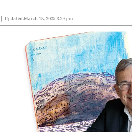
Updated:
March 18, 2025 3:29 pm