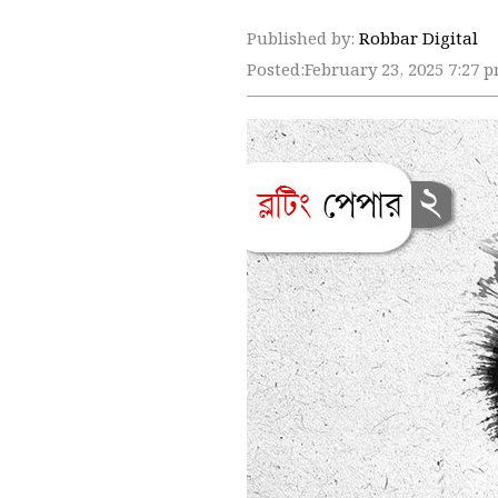
Published by:
Robbar Digital
Posted:
February 23, 2025 7:27 