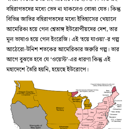
বহিরাগতদের মধ্যে ভেদ না থাকলেও বোঝা যেত। কিন্তু
বিভিন্ন জাতির বহিরাগতদের মধ্যে ইতিহাসের খেয়ালে
আমেরিকা হয়ে গেল শ্বেতাঙ্গ ইউরোপীয়দের দেশ, তার
মূল ভাষাও হয়ে গেল ইংরেজি। এই
‘
হয়ে যাওয়া
’
-র গল্প
আঠেরো-উনিশ শতকের আমেরিকার জরুরি গল্প। তার
আগে বুঝতে হবে যে
‘
ওয়েস্ট
’
-এর ধারণা কিন্তু এই
মহাদেশে তৈরি হয়নি, হয়েছে ইউরোপে।