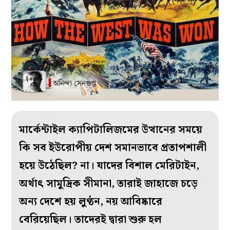
মার্কেন্টাইল ক্যাপিটালিজমের উত্থানের সময়ে
কি সব ইউরোপীয় দেশ সমানভাবে প্রতাপশালী
হয়ে উঠেছিল? না। যাদের বিশাল মেরিটাইন,
অর্থাৎ সামুদ্রিক সীমানা, তারাই জাহাজে চড়ে
অন্য দেশে হয় লুণ্ঠন, নয় আবিষ্কারে
বেরিয়েছিল। তাদেরই দ্বারা শুরু হল