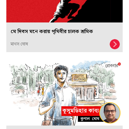
মে দিবস মনে করায় পৃথিবীর চালক শ্রমিক
মানস ঘোষ