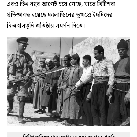
এরও তিন বছর আগেই হয়ে গেছে, যাতে ব্রিটিশরা
প্রতিজ্ঞাবদ্ধ হয়েছে ফ্যলাস্তিনের ভূখণ্ডে ইহুদিদের
নিজবাসভূমি প্রতিষ্ঠায় সমর্থন দিতে।