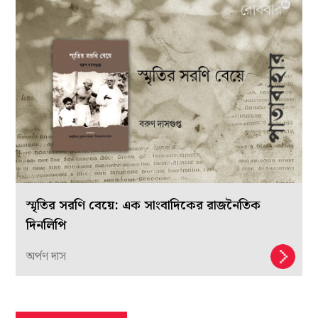
স্মৃতির সরণি বেয়ে: এক সাংবাদিকের রাজনৈতিক
দিনলিপি
অর্পণ দাস