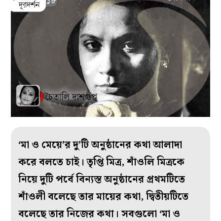
‘মা ও মেয়ে’র দু’টি অনুষ্ঠানের কথা আলাদা
করে বলতে চাই। তৃপ্তি মিত্র, শাঁওলি মিত্রকে
নিয়ে দুটি পর্বে বিন্যস্ত অনুষ্ঠানের প্রথমটিতে
শাঁওলী বলেছে তার মায়ের কথা, দ্বিতীয়টিতে
বলেছে তার নিজের কথা। সবগুলো ‘মা ও