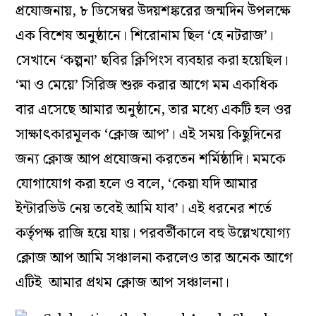
প্রযোজনায়, ৮ ডিসেম্বর উদয়শঙ্করের জন্মদিন উপলক্ষে
এক বিশেষ অনুষ্ঠানে। শিরোনাম ছিল ‘হে নটরাজ’।
সেখানে ‘কল্পনা’ ছবির ক্লিপিংস ব্যবহার করা হয়েছিল।
‘মা ও মেয়ে’ সিরিজ শুরু করার আগে মম একাধিক
বার এসেছে আমার অনুষ্ঠানে, তার মধ্যে একটি হল ওর
সাক্ষাৎকারমূলক ‘ক্লোজ আপ’। এই সময় কিছুদিনের
জন্য ক্লোজ আপ প্রযোজনা করতেন শর্মিষ্ঠাদি। মমকে
যোগাযোগ করা হলে ও বলে, ‘কেয়া যদি আমার
ইন্টারভিউ নেয় তবেই আমি যাব’। এই ধরনের শর্তে
কর্তৃপক্ষ রাজি হয়ে যায়। পরবর্তীকালে বহু উল্লেখযোগ্য
ক্লোজ আপ আমি সঞ্চালনা করলেও তার অনেক আগে
এটিই আমার প্রথম ক্লোজ আপ সঞ্চালনা।