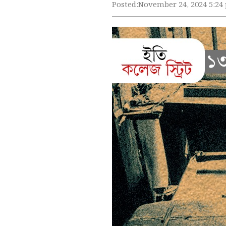
Posted:
November 24, 2024 5:24