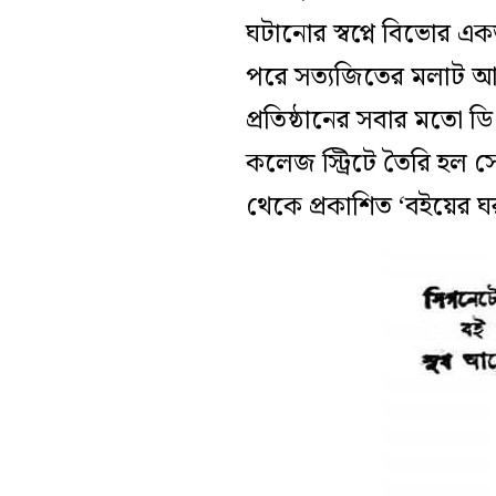
ঘটানোর স্বপ্নে বিভোর এক
পরে সত্যজিতের মলাট আর
প্রতিষ্ঠানের সবার মতো 
কলেজ স্ট্রিটে তৈরি হল 
থেকে প্রকাশিত ‘বইয়ের ঘ