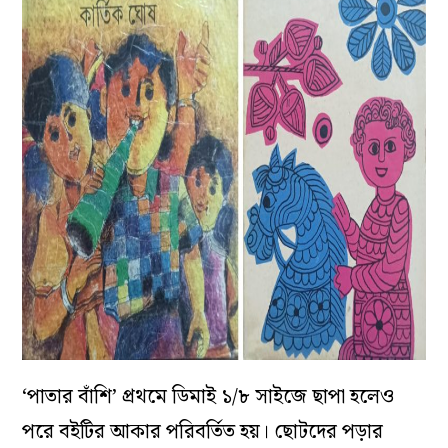
‘পাতার বাঁশি’ প্রথমে ডিমাই ১/৮ সাইজে ছাপা হলেও
পরে বইটির আকার পরিবর্তিত হয়। ছোটদের পড়ার