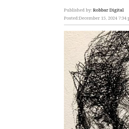
Published by:
Robbar Digital
Posted:
December 15, 2024 7:34