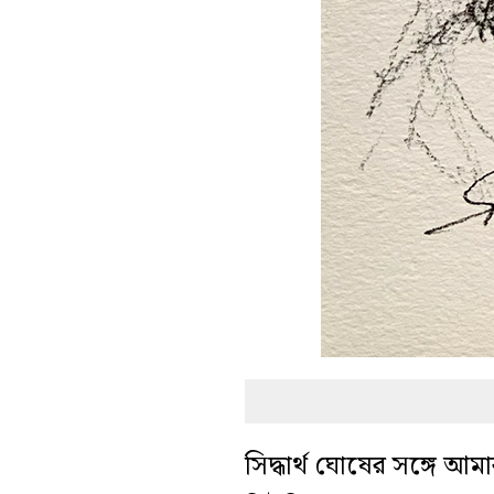
সিদ্ধার্থ ঘোষের সঙ্গে আমার