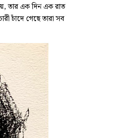
য়, তার এক দিন এক রাত
ী চাঁদে গেছে তারা সব