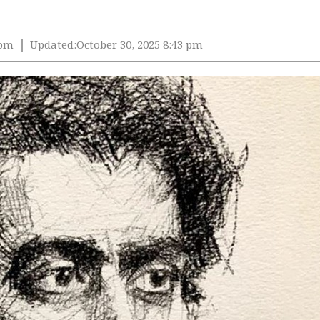
 pm
Updated:
October 30, 2025 8:43 pm