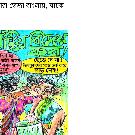
ারা ভেজা বাংলায়, যাকে