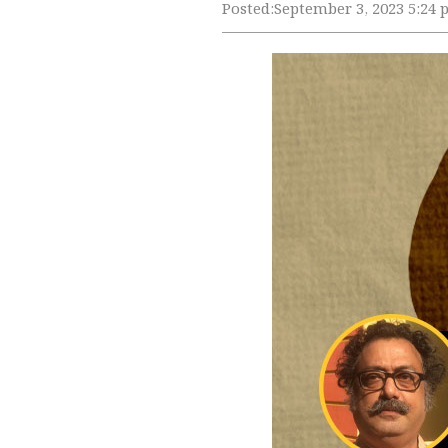
Posted:
September 3, 2023 5:24