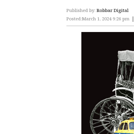
Published by:
Robbar Digital
Posted:
March 1, 2024 9:26 pm