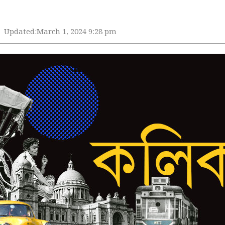
Updated:
March 1, 2024 9:28 pm