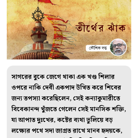
সাগরের বুকে জেগে থাকা এক খণ্ড শিলার
ওপরে নাকি দেবী একপাদ উত্থিত করে শিবের
জন্য তপস্যা করেছিলেন, সেই কন্যাকুমারীতে
বিবেকানন্দ খুঁজতে গেলেন সেই মানসিক শক্তি,
যা আপাত দুঃখের, কষ্টের ব্যথা ভুলিয়ে বড়
লক্ষ্যের পথে সদা জাগ্রত রাখে মানব হৃদয়কে,