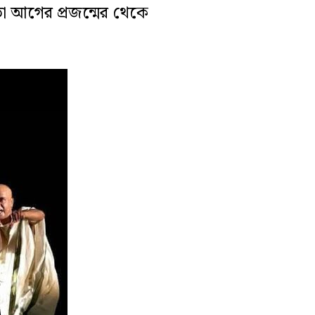
ো আগের প্রজন্মের থেকে