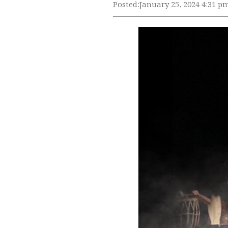
Posted:
January 25, 2024 4:31 p