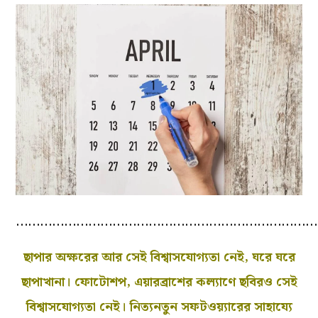
…………………………………………………………………
ছাপার অক্ষরের আর সেই বিশ্বাসযোগ্যতা নেই, ঘরে ঘরে
ছাপাখানা। ফোটোশপ, এয়ারব্রাশের কল্যাণে ছবিরও সেই
বিশ্বাসযোগ্যতা নেই। নিত্যনতুন সফটওয়্যারের সাহায্যে