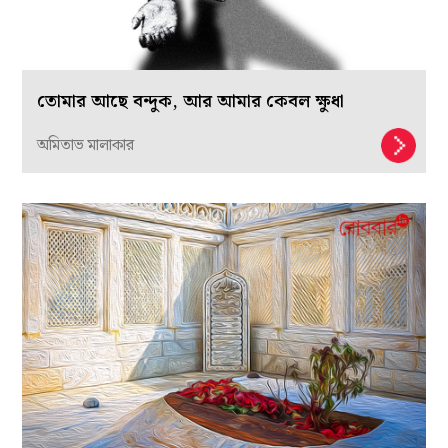
তোমার আছে বন্দুক, আর আমার কেবল ক্ষুধা
অমিতাভ মালাকার