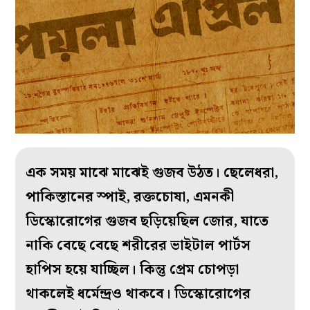
এক সময় মাঝে মাঝেই গুজব উঠত। ছেলেধরা,
পাকিস্তানের স্পাই, রক্তচোষা, এমনকী
ডিস্কোরোগের গুজব ছড়িয়েছিল জোর, যাতে
নাকি বেছে বেছে শরীরের ভাইটাল পার্টস
হাপিস হয়ে যাচ্ছিল। কিন্তু প্রেম চোপড়া
থাকলেই ধর্মেন্দ্রও থাকবে। ডিস্কোরোগের