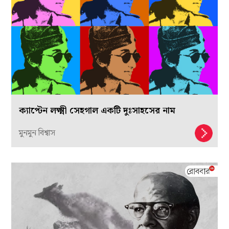
ক্যাপ্টেন লক্ষ্মী সেহগাল একটি দুঃসাহসের নাম
মুনমুন বিশ্বাস