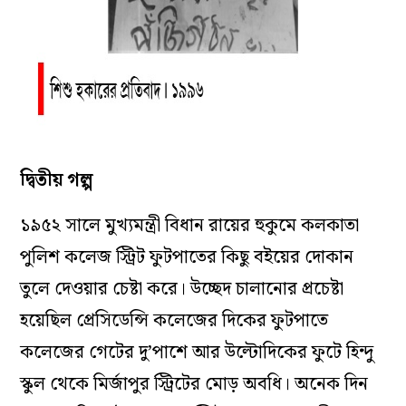
দ্বিতীয় গল্প
১৯৫২ সালে মুখ্যমন্ত্রী বিধান রায়ের হুকুমে কলকাতা
পুলিশ কলেজ স্ট্রিট ফুটপাতের কিছু বইয়ের দোকান
তুলে দেওয়ার চেষ্টা করে। উচ্ছেদ চালানোর প্রচেষ্টা
হয়েছিল প্রেসিডেন্সি কলেজের দিকের ফুটপাতে
কলেজের গেটের দু’পাশে আর উল্টোদিকের ফুটে হিন্দু
স্কুল থেকে মির্জাপুর স্ট্রিটের মোড় অবধি। অনেক দিন