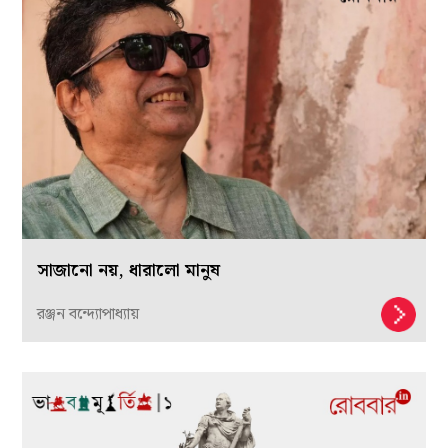
সাজানো নয়, ধারালো মানুষ
রঞ্জন বন্দ্যোপাধ্যায়