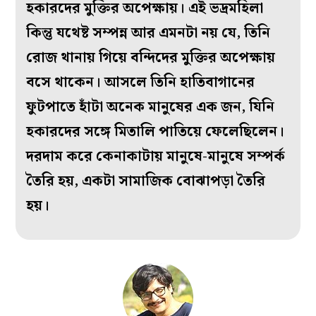
হকারদের মুক্তির অপেক্ষায়। এই ভদ্রমহিলা
কিন্তু যথেষ্ট সম্পন্ন আর এমনটা নয় যে, তিনি
রোজ থানায় গিয়ে বন্দিদের মুক্তির অপেক্ষায়
বসে থাকেন। আসলে তিনি হাতিবাগানের
ফুটপাতে হাঁটা অনেক মানুষের এক জন, যিনি
হকারদের সঙ্গে মিতালি পাতিয়ে ফেলেছিলেন।
দরদাম করে কেনাকাটায় মানুষে-মানুষে সম্পর্ক
তৈরি হয়, একটা সামাজিক বোঝাপড়া তৈরি
হয়।