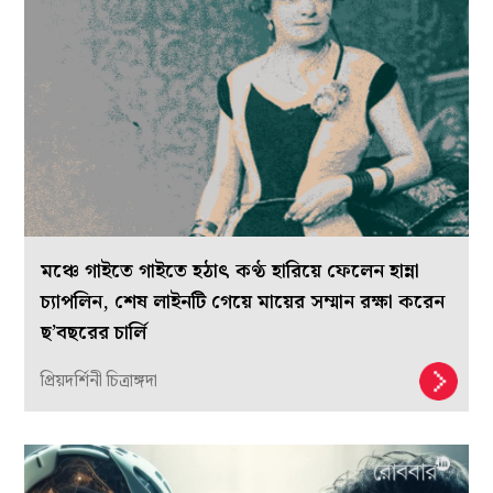
মঞ্চে গাইতে গাইতে হঠাৎ কণ্ঠ হারিয়ে ফেলেন হান্না
চ্যাপলিন, শেষ লাইনটি গেয়ে মায়ের সম্মান রক্ষা করেন
ছ’বছরের চার্লি
প্রিয়দর্শিনী চিত্রাঙ্গদা