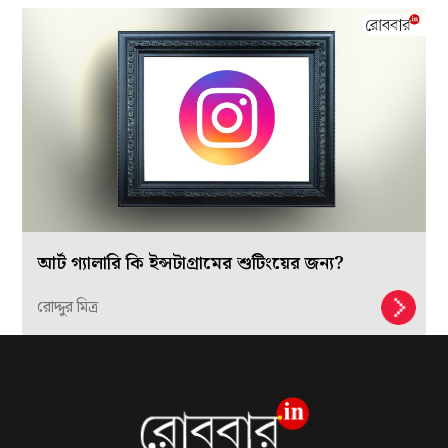
আর্ট গ্যালারি কি ইন্সটাগ্রামের শুটিংয়ের জন্য?
রোদ্দুর মিত্র