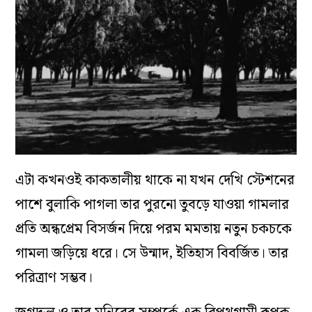
এটা কখনওই কাকতালীয় থাকে না যখন দেখি স্টেশনের
পাশে বুলাকি পাগলা তার পুরনো তুবড়ে যাওয়া গামলার
প্রতি অন্ধপ্রেম বিসর্জন দিয়ে পরম মমতায় নতুন চকচকে
গামলা জড়িয়ে ধরে। সে উন্মাদ, ইতিহাস বিবর্জিত। তার
পরিত্রাণ সম্ভব।