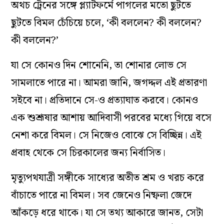
অথচ ট্রেনের সঙ্গে প্ল্যাটফর্মে পাগলের মতো ছুটতে
ছুটতে বিমল চেঁচিয়ে চলে, ‘কী বললেন? কী বললেন?
কী বললেন?’
যা সে কোনও দিন শোনেনি, তা শোনার লোভ সে
সামলাতে পারে না। আমরা জানি, জগদ্দল এই প্রতারণা
সইবে না। প্রতিদানে সে-ও প্রত্যাঘাত করবে। কোনও
এক শুশ্রূষার আশায় আদিবাসী পরবের মধ্যে গিয়ে বসে
নেশা করে বিমল। সে নিজেও বোঝে সে বিচ্ছিন্ন। এই
প্রবাহ থেকে সে চিরকালের জন্য নির্বাসিত।
মৃত্যুপথযাত্রী সঙ্গীকে সাধ্যের অতীত শ্রম ও খরচ করে
বাঁচাতে পারে না বিমল। সব জেনেও নিষ্ফলা জেদে
আঁকড়ে ধরে থাকে। যা সে তথ্য আকারে জানত, সেটা