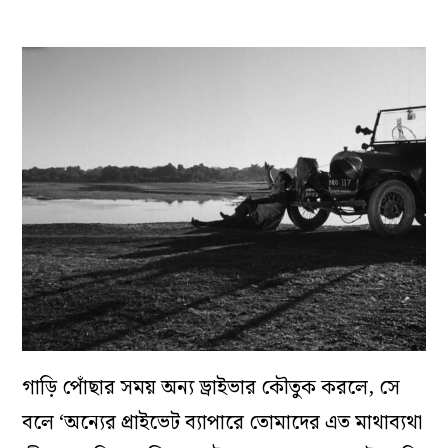
গাড়ি পোঁছার সময় অন্য ড্রাইভার কৌতুক করলে, সে
বলে ‘অন্যের প্রাইভেট ব্যাপারে তোমাদের এত মাথাব্যথা