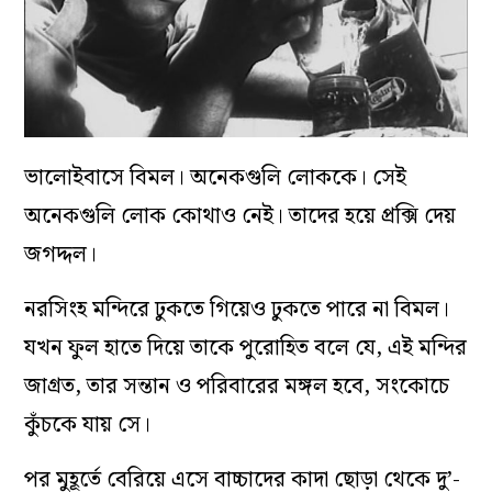
ভালোইবাসে বিমল। অনেকগুলি লোককে। সেই
অনেকগুলি লোক কোথাও নেই।
তাদের হয়ে প্রক্সি দেয়
জগদ্দল।
নরসিংহ মন্দিরে ঢুকতে গিয়েও ঢুকতে পারে না বিমল।
যখন ফুল হাতে দিয়ে তাকে পুরোহিত বলে যে, এই মন্দির
জাগ্রত, তার সন্তান ও পরিবারের মঙ্গল হবে, সংকোচে
কুঁচকে যায় সে।
পর মুহূর্তে বেরিয়ে এসে বাচ্চাদের কাদা ছোড়া থেকে দু’-