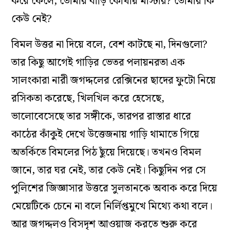
করে ফেলে, তোমার বাড়ি কোথায় মাস্টার? তোমার কি
কেউ নেই?
বিমল উত্তর না দিয়ে বলে, বেশ কাটছে না, দিনগুলো?
তার কিছু আগেই গাড়ির ভেতর পলায়নরতা এক
সালংকারা নারী জগদ্দলের রেক্সিনের ছাদের ফুটো নিয়ে
রসিকতা করেছে, খিলখিল করে হেসেছে,
ভালোবেসেছে তার সঙ্গীকে, তারপর রাস্তার ধারে
কাঠের কাঁকুই দেখে উত্তেজনায় গাড়ি থামাতে গিয়ে
অতর্কিতে বিমলের পিঠ ছুঁয়ে দিয়েছে। তখনও বিমল
জানে, তার ঘর নেই, তার কেউ নেই। কিছুদিন পর সে
পুলিশের জিজ্ঞাসার উত্তরে সুলতানকে অবাক করে দিয়ে
মেয়েটিকে চেনে না বলে নির্লিপ্তমুখে মিথ্যে কথা বলে।
আর জগদ্দলও বিসদৃশ আওয়াজ করতে শুরু করে