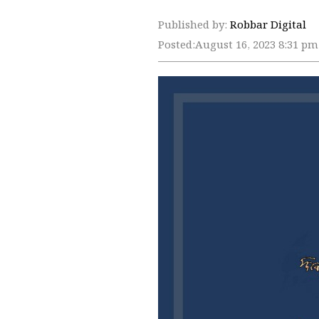
Published by:
Robbar Digital
Posted:
August 16, 2023 8:31 pm