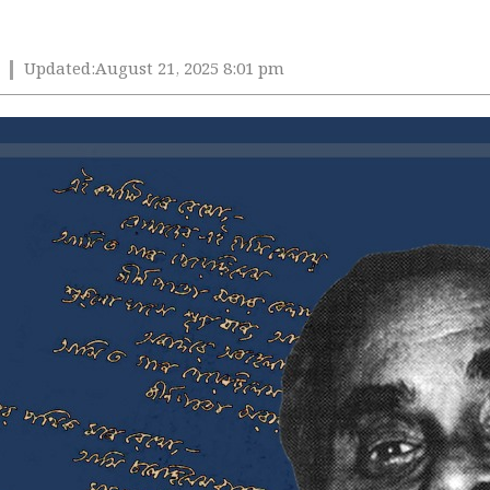
Updated:
August 21, 2025 8:01 pm