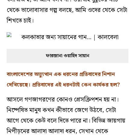
থেকে ভালোবাসার গল্প বলছে, আমি ওদের থেকে সেটা
শিখতে চাই।
ফারজানা ওয়াহিদ সায়ান
বাংলাদেশের অভ্যুত্থান এক ধরনের প্রতিবাদের নিশান
দেখিয়েছে। প্রতিবাদের এই ধরনটাই কেন কার্যকর হল?
আসলে গণজাগরণের কোনও প্রেসক্রিপশন হয় না।
নিষ্পেষিত মানুষ কখন কীভাবে জেগে উঠবে, সেটা
আগে থেকে কেউ বলে দিতে পারে না। বিভিন্ন জায়গায়
নিপীড়নের আলাদা আলাদা ধরন, সেখান থেকে