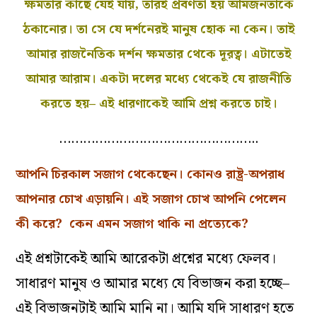
ক্ষমতার কাছে যেই যায়, তারই প্রবণতা হয় আমজনতাকে
ঠকানোর। তা সে যে দর্শনেরই মানুষ হোক না কেন। তাই
আমার রাজনৈতিক দর্শন ক্ষমতার থেকে দূরত্ব। এটাতেই
আমার আরাম। একটা দলের মধ্যে থেকেই যে রাজনীতি
করতে হয়– এই ধারণাকেই আমি প্রশ্ন করতে চাই।
…………………………………………..
আপনি চিরকাল সজাগ থেকেছেন। কোনও রাষ্ট্র-অপরাধ
আপনার চোখ এড়ায়নি। এই সজাগ চোখ আপনি পেলেন
কী করে? কেন এমন সজাগ থাকি না প্রত্যেকে?
এই প্রশ্নটাকেই আমি আরেকটা প্রশ্নের মধ্যে ফেলব।
সাধারণ মানুষ ও আমার মধ্যে যে বিভাজন করা হচ্ছে–
এই বিভাজনটাই আমি মানি না। আমি যদি সাধারণ হতে