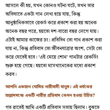
আসলে কী হয়, যখন কোনও ঘটনা ঘটে, তখন তার
অভিঘাতে একটা গান লেখা হয়ে যায়, কিন্তু
আনুষ্ঠানিকভাবে রেকর্ড করে প্রকাশ করা হয় অনেক
অনেক বছর পরে, হয়তো দশ-বারো বছর লেগে যায়।
এটাই আমার কাজের ঢং। প্রতিদিন তো গান প্রকাশ করা
যায় না, কিন্তু প্রতিবাদ তো জীবনযাত্রার অংশ, সেটা তো
করে যেতেই হবে। ‘এই মেয়ে শোন’ গানটার রেকর্ডিং
শুরু হয়ে গেছে। হয়তো মাসখানেকের মধ্যে প্রকাশ
করব।
আপনি একজন ঘোষিত নারীবাদী মানুষ। এই ধর্ষকের
জল্লাদমঞ্চে একটি নারীর প্রতিবাদ কেমন হওয়া উচিত?
গত রাতেই আমি একটি প্রতিবাদ সভায় ছিলাম। বুঝতে