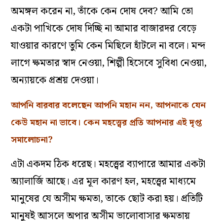
অমঙ্গল করেন না, তাঁকে কেন দোষ দেব? আমি তো
একটা পাখিকে দোষ দিচ্ছি না আমার বাজারদর বেড়ে
যাওয়ার কারণে তুমি কেন মিছিলে হাঁটলে না বলে। মন্দ
লাগে ক্ষমতার স্বাদ নেওয়া, শিল্পী হিসেবে সুবিধা নেওয়া,
অন্যায়কে প্রশ্রয় দেওয়া।
আপনি বারবার বলেছেন আপনি মহান নন, আপনাকে যেন
কেউ মহান না ভাবে। কেন মহত্ত্বের প্রতি আপনার এই দৃপ্ত
সমালোচনা?
এটা একদম ঠিক ধরেছ। মহত্ত্বের ব্যাপারে আমার একটা
অ্যালার্জি আছে। এর মূল কারণ হল, মহত্ত্বের মাধ্যমে
মানুষের যে অসীম ক্ষমতা, তাকে ছোট করা হয়। প্রতিটি
মানুষই আসলে অপার অসীম ভালোবাসার ক্ষমতায়