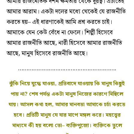
আমার রাজনৈতিক দর্শন ক্ষমতার থেকে দূরত্ব। এটাতেই
আমার আরাম। একটা দলের মধ্যে থেকেই যে রাজনীতি
করতে হয়– এই ধারণাকেই আমি প্রশ্ন করতে চাই।
আমাকে যেন কেউ বেঁধে না ফেলে। শিল্পী হিসেবে
আমার রাজনীতি আছে, নারী হিসেবে আমার রাজনীতি
আছে, মানুষ হিসেবে রাজনীতি আছে।
………………………………………………….
ঝুঁকি নিয়ে যুদ্ধে যাওয়া, প্রতিবাদে যাওয়ায় কি মানুষ কিছুই
পায় না? শেষ পর্যন্ত একটা মানুষ নিজের কারণে মিছিলে
যায়। আসল কথা হল, আমার মানবতা আমাকে চর্চা করতে
হবে। প্রতিটি মানুষ যে যার মাপে মঙ্গল করে। মহত্ত্বের
মাধ্যমে কী হয় বলো তো– ব্যক্তিপুজো। ব্যক্তিকে তুলে