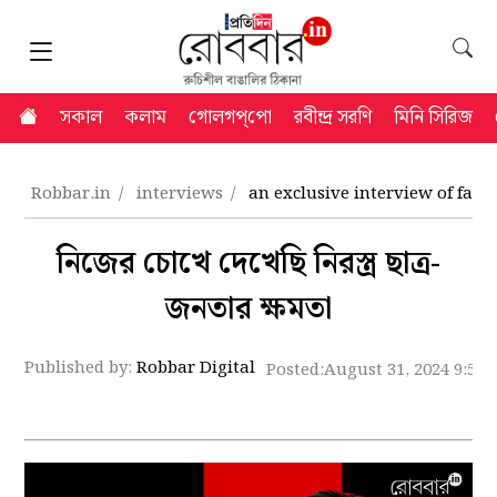
সকাল
কলাম
গোলগপ্‌পো
রবীন্দ্র সরণি
মিনি সিরিজ
Robbar.in
interviews
an exclusive interview of far
নিজের চোখে দেখেছি নিরস্ত্র ছাত্র-
জনতার ক্ষমতা
Published by:
Robbar Digital
Posted:
August 31, 2024 9:56