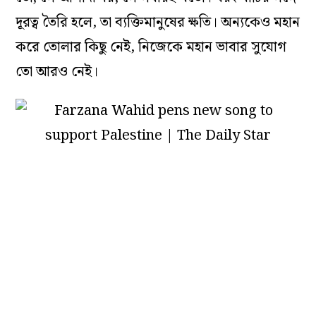
দূরত্ব তৈরি হলে, তা ব্যক্তিমানুষের ক্ষতি। অন্যকেও মহান
করে তোলার কিছু নেই, নিজেকে মহান ভাবার সুযোগ
তো আরও নেই।