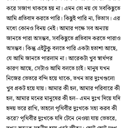
করে সজাগ থাকতে হয় না। এমন তো নয় যে সবকিছুতে
আমি প্রতিবাদ করতে পারি। কিছুই পারি না, তিতাস। এর
মধ্যে কোনও বিনয় নেই। আমার পক্ষে সব অন্যায়
জানতে পারা অসম্ভব, সবকিছুতে প্রতিবাদ করতে পারাও
অসম্ভব। কিন্তু এইটুকু বলতে পারি একটা হতাশা আছে,
যে আমি জানতে পারলাম না। আরেকটা খুব স্বার্থপর
কারণ আছে, সেটাও আমি বলতে চাই। মানুষ যখন
নিজের ভেতরে বন্দি হয়ে থাকে, তখন তার দুঃখগুলো
খুব প্রকট হয়ে যায়। আমার কী হল, আমার পরিবারে কী
হল, আমার মনের মানুষের কী হল– এমন দুঃখ দিয়ে যদি
হৃদয় ভরে রাখি, তাহলে পৃথিবীর দুঃখকে সহ্য করব কী
করে? পৃথিবীর দুঃখকে যদি টেনে নেওয়া যায় ভেতরে,