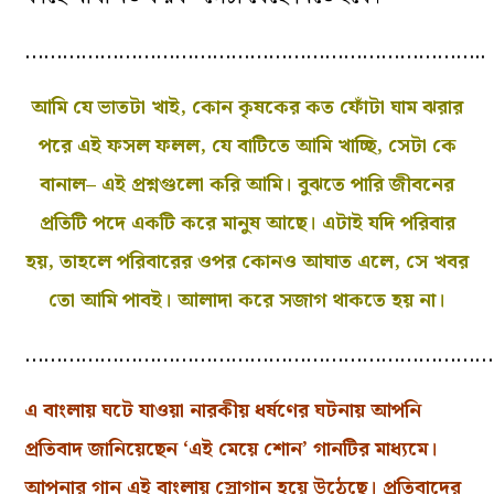
………………………………………………………………..
আমি যে ভাতটা খাই, কোন কৃষকের কত ফোঁটা ঘাম ঝরার
পরে এই ফসল ফলল, যে বাটিতে আমি খাচ্ছি, সেটা কে
বানাল– এই প্রশ্নগুলো করি আমি। বুঝতে পারি জীবনের
প্রতিটি পদে একটি করে মানুষ আছে। এটাই যদি পরিবার
হয়, তাহলে পরিবারের ওপর কোনও আঘাত এলে, সে খবর
তো আমি পাবই। আলাদা করে সজাগ থাকতে হয় না।
…………………………………………………………………
এ বাংলায় ঘটে যাওয়া নারকীয় ধর্ষণের ঘটনায় আপনি
প্রতিবাদ জানিয়েছেন ‘এই মেয়ে শোন’ গানটির মাধ্যমে।
আপনার গান এই বাংলায় স্লোগান হয়ে উঠেছে। প্রতিবাদের