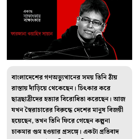
বাংলাদেশের গণঅভ্যুত্থানের সময় তিনি ঠাঁয়
রাস্তায় দাঁড়িয়ে থেকেছেন। চিৎকার করে
ছাত্রছাত্রীদের হত্যার বিরোধিতা করেছেন। আজ
যখন স্বৈরাচারের বিরুদ্ধে দেশের মানুষ বিজয়ী
হয়েছেন, তখন তিনি ফিরে গেছেন কল্পনা
চাকমার গুম হওয়ার প্রসঙ্গে। একটা প্রতিবাদ