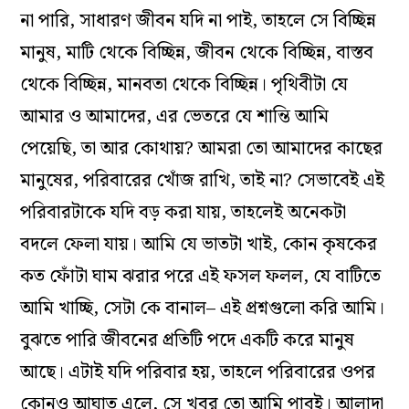
না পারি, সাধারণ জীবন যদি না পাই, তাহলে সে বিচ্ছিন্ন
মানুষ, মাটি থেকে বিচ্ছিন্ন, জীবন থেকে বিচ্ছিন্ন, বাস্তব
থেকে বিচ্ছিন্ন, মানবতা থেকে বিচ্ছিন্ন। পৃথিবীটা যে
আমার ও আমাদের, এর ভেতরে যে শান্তি আমি
পেয়েছি, তা আর কোথায়? আমরা তো আমাদের কাছের
মানুষের, পরিবারের খোঁজ রাখি, তাই না? সেভাবেই এই
পরিবারটাকে যদি বড় করা যায়, তাহলেই অনেকটা
বদলে ফেলা যায়। আমি যে ভাতটা খাই, কোন কৃষকের
কত ফোঁটা ঘাম ঝরার পরে এই ফসল ফলল, যে বাটিতে
আমি খাচ্ছি, সেটা কে বানাল– এই প্রশ্নগুলো করি আমি।
বুঝতে পারি জীবনের প্রতিটি পদে একটি করে মানুষ
আছে। এটাই যদি পরিবার হয়, তাহলে পরিবারের ওপর
কোনও আঘাত এলে, সে খবর তো আমি পাবই। আলাদা