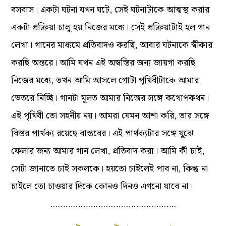
বসবাস। একটা ঘটনা যখন ঘটে, সেই ঘটনাটাকে আত্মস্থ করার
একটা প্রক্রিয়া চালু হয় নিজের মধ্যে। সেই প্রক্রিয়াটাই হল গান
লেখা। গানের মাধ্যমে প্রতিবাদও করছি, আবার ঘটনাকে স্বীকার
করছি অন্তরে। আমি যখন এই অস্বস্তির জন্য জায়গা করছি
নিজের মধ্যে, তখন আমি আসলে গোটা পৃথিবীটাকে আমার
ভেতরে নিচ্ছি। গানটা মূলত আমার নিজের সঙ্গে কথোপকথন।
এই পৃথিবী তো সহনীয় নয়। আমরা যেমন আশা করি, তার সঙ্গে
বিস্তর পার্থক্য রয়েছে বাস্তবের। এই পার্থক্যটার সঙ্গে যুঝে
ফেলার জন্য আমার গান লেখা, প্রতিবাদ করা। আমি কী চাই,
সেটা জানাতে চাই সকলকে। হয়তো চাইলেই পাব না, কিন্তু না
চাইলে তো চাওয়ার দিকে কোনও দিনও এগনো যাবে না।
…………………………………………..