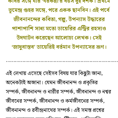
কবির সঙ্গে যাঁর ‘ঘরকন্না’র বয়স দুই দশক। প্রথমে
ভূমেন্দ্র গুহর সঙ্গে, পরে একক ছানবিন। এই পর্বে
জীবনানন্দের কবিতা, গল্প, উপন্যাস উদ্ধারের
পাশাপাশি সাধ্য মতো ডায়েরির এন্ট্রির রহস্যও
উদঘাটন করেছেন আলোচ্য লেখক। সেই
‘জাদুবাস্তব’ ডায়েরিই বর্তমান উপন্যাসের ভ্রূণ।
…………………………………………………………………
এই লেখায় এসেছে সেইসব বিষয় যার কিছুটা জানা,
অনেকটাই অজানা। যেমন জীবনানন্দ ও প্রকৃতির
সম্পর্ক, জীবনানন্দ ও নারীর সম্পর্ক, জীবনানন্দ ও নশ্বর
জীবনের সম্পর্ক, জীবনানন্দ ও কর্মজীবনের সম্পর্ক,
জীবনানন্দ ও রবীন্দ্রনাথের সম্পর্ক। এই সমস্ত প্রশ্নের