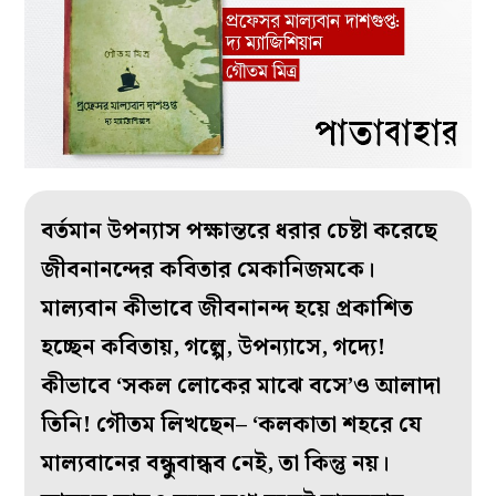
বর্তমান উপন্যাস পক্ষান্তরে ধরার চেষ্টা করেছে
জীবনানন্দের কবিতার মেকানিজমকে।
মাল্যবান কীভাবে জীবনানন্দ হয়ে প্রকাশিত
হচ্ছেন কবিতায়, গল্পে, উপন্যাসে, গদ্যে!
কীভাবে ‘সকল লোকের মাঝে বসে’ও আলাদা
তিনি! গৌতম লিখছেন– ‘কলকাতা শহরে যে
মাল্যবানের বন্ধুবান্ধব নেই, তা কিন্তু নয়।