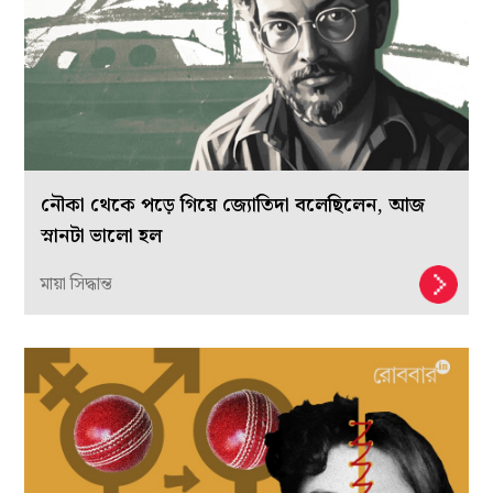
নৌকা থেকে পড়ে গিয়ে জ্যোতিদা বলেছিলেন, আজ
স্নানটা ভালো হল
মায়া সিদ্ধান্ত