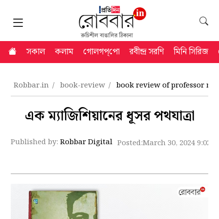
সকাল
কলাম
গোলগপ্‌পো
রবীন্দ্র সরণি
মিনি সিরিজ
Robbar.in
book-review
book review of professor m
এক ম্যাজিশিয়ানের ধূসর পথযাত্রা
Published by:
Robbar Digital
Posted:
March 30, 2024 9:02 