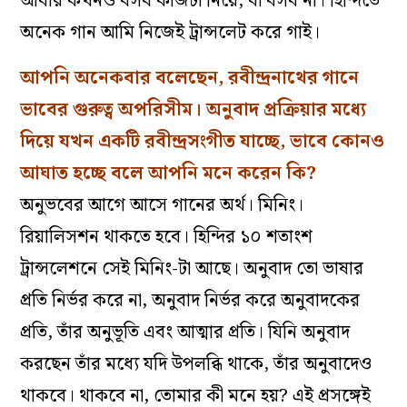
আবার কখনও বসব কাজটা নিয়ে, বা বসব না। হিন্দিতে
অনেক গান আমি নিজেই ট্রান্সলেট করে গাই।
আপনি অনেকবার বলেছেন, রবীন্দ্রনাথের গানে
ভাবের গুরুত্ব অপরিসীম। অনুবাদ প্রক্রিয়ার মধ্যে
দিয়ে যখন একটি রবীন্দ্রসংগীত যাচ্ছে, ভাবে কোনও
আঘাত হচ্ছে বলে আপনি মনে করেন কি?
অনুভবের আগে আসে গানের অর্থ। মিনিং।
রিয়ালিসশন থাকতে হবে। হিন্দির ১০ শতাংশ
ট্রান্সলেশনে সেই মিনিং-টা আছে। অনুবাদ তো ভাষার
প্রতি নির্ভর করে না, অনুবাদ নির্ভর করে অনুবাদকের
প্রতি, তাঁর অনুভূতি এবং আত্মার প্রতি। যিনি অনুবাদ
করছেন তাঁর মধ্যে যদি উপলব্ধি থাকে, তাঁর অনুবাদেও
থাকবে। থাকবে না, তোমার কী মনে হয়? এই প্রসঙ্গেই