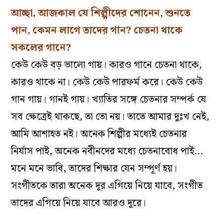
আচ্ছা, আজকাল যে শিল্পীদের শোনেন, শুনতে
পান, কেমন লাগে তাদের গান? চেতনা থাকে
সকলের গানে?
কেউ কেউ বড় ভালো গায়। কারও গানে চেতনা থাকে,
কারও থাকে না। কেউ কেউ পারফর্ম করে। কেউ কেউ
গান গায়। গানই গায়। খ্যাতির সঙ্গে চেতনার সম্পর্ক যে
সব ক্ষেত্রেই থাকছে, তা তো নয়। তাতে আমার দুঃখ নেই,
আমি আশাহত নই। অনেক শিল্পীর মধ্যেই চেতনার
নির্যাস পাই, অনেক নবীনদের মধ্যে চেতনাবোধ পাই…
মনে মনে ভাবি, তাদের শিক্ষার যেন সম্পূর্ণ হয়।
সংগীতকে তারা অনেক দূর এগিয়ে নিয়ে যাবে, সংগীত
তাদের এগিয়ে নিয়ে যাবে আরও দূরে।