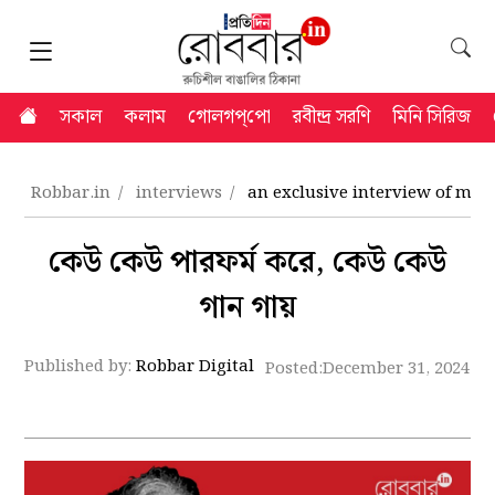
সকাল
কলাম
গোলগপ্‌পো
রবীন্দ্র সরণি
মিনি সিরিজ
Robbar.in
interviews
an exclusive interview of mo
কেউ কেউ পারফর্ম করে, কেউ কেউ
গান গায়
Published by:
Robbar Digital
Posted:
December 31, 2024 9: