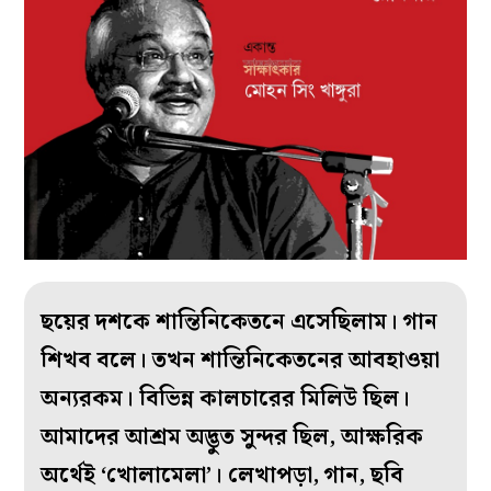
ছয়ের দশকে শান্তিনিকেতনে এসেছিলাম। গান
শিখব বলে। তখন শান্তিনিকেতনের আবহাওয়া
অন্যরকম। বিভিন্ন কালচারের মিলিউ ছিল।
আমাদের আশ্রম অদ্ভুত সুন্দর ছিল, আক্ষরিক
অর্থেই ‘খোলামেলা’। লেখাপড়া, গান, ছবি