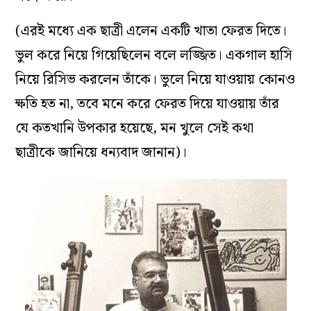
(এরই মধ্যে এক ছাত্রী এলেন একটি খাতা ফেরত দিতে।
ভুল করে নিয়ে গিয়েছিলেন বলে লজ্জিত। একগাল হাসি
নিয়ে রিসিভ করলেন তাঁকে। ভুলে নিয়ে যাওয়ায় কোনও
ক্ষতি হত না, তবে মনে করে ফেরত দিয়ে যাওয়ায় তাঁর
যে কতখানি উপকার হয়েছে, মন খুলে সেই কথা
ছাত্রীকে জানিয়ে ধন্যবাদ জানান)।