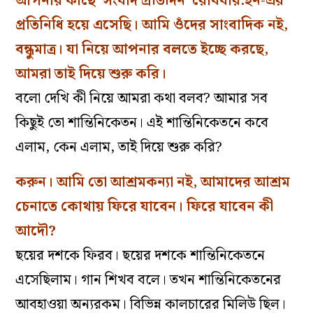
আপনার কাছে ‘সংবাদ প্রতিদিন’ রোববার.ইন-এর
প্রতিনিধি হয়ে এসেছি। আমি ওঁদের সাংবাদিক নই,
বন্ধুমাত্র। যা নিয়ে আপনার বলতে ইচ্ছে করছে,
আমরা তাই দিয়ে শুরু করি।
বলো দেখি কী নিয়ে আমরা কথা বলব? আমার সব
কিছুই তো শান্তিনিকেতন। এই শান্তিনিকেতনে কবে
এলাম, কেন এলাম, তাই দিয়ে শুরু করি?
করুন। আমি তো আশ্রমকন্যা নই, আমাদের আশ্রম
চেনাতে কোথায় ফিরে যাবেন। ফিরে যাবেন কী
আদৌ?
ছয়ের দশকে ফিরব। ছয়ের দশকে শান্তিনিকেতনে
এসেছিলাম। গান শিখব বলে। তখন শান্তিনিকেতনের
আবহাওয়া অন্যরকম। বিভিন্ন কালচারের মিলিউ ছিল।