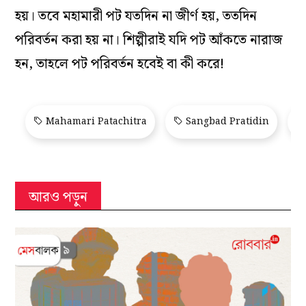
হয়। তবে মহামারী পট যতদিন না জীর্ণ হয়, ততদিন
পরিবর্তন করা হয় না। শিল্পীরাই যদি পট আঁকতে নারাজ
হন, তাহলে পট পরিবর্তন হবেই বা কী করে!
Mahamari Patachitra
Sangbad Pratidin
আরও পড়ুন