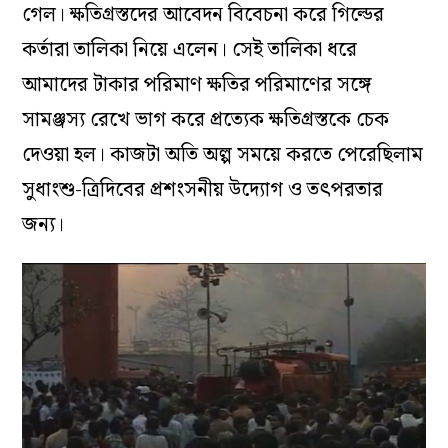
গেল। ক্ষতিগ্রস্তদের আবেদন বিবেচনা করে গিল্ডের
কর্তারা তালিকা নিয়ে এলেন। সেই তালিকা ধরে
আমাদের টাকার পরিমাণ ক্ষতির পরিমাণের সঙ্গে
সামঞ্জস্য রেখে ভাগ করে প্রত্যেক ক্ষতিগ্রস্তকে চেক
দেওয়া হল। কাজটা অতি অল্প সময়ে করতে পেরেছিলাম
সুধাংশু-ত্রিদিবের প্রশংসনীয় উদ্যোগ ও তৎপরতার
জন্য।