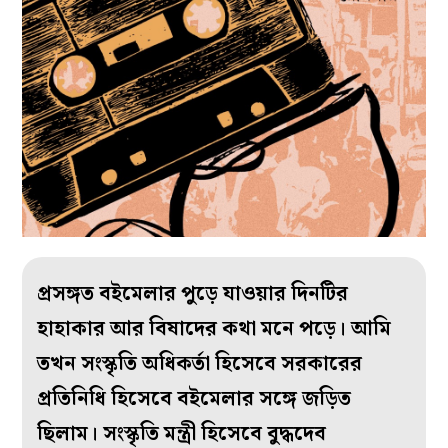
প্রসঙ্গত বইমেলার পুড়ে যাওয়ার দিনটির
হাহাকার আর বিষাদের কথা মনে পড়ে। আমি
তখন সংস্কৃতি অধিকর্তা হিসেবে সরকারের
প্রতিনিধি হিসেবে বইমেলার সঙ্গে জড়িত
ছিলাম। সংস্কৃতি মন্ত্রী হিসেবে বুদ্ধদেব