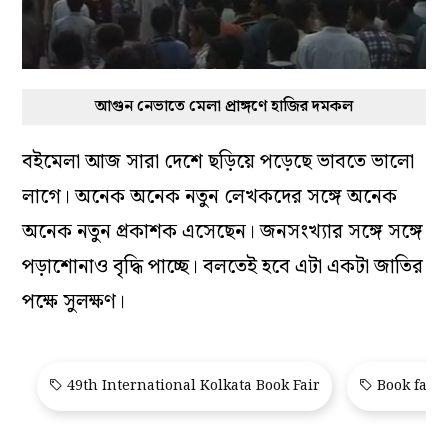
আগুন নেভাতে মেলা প্রাঙ্গণে হাজির দমকল
বইমেলা আজ সারা দেশে ছড়িয়ে পড়েছে ভাবতে ভালো
লাগে। অনেক অনেক নতুন লেখকদের সঙ্গে অনেক
অনেক নতুন প্রকাশক এসেছেন। জনসংখ্যার সঙ্গে সঙ্গে
পড়াশোনাও বৃদ্ধি পাচ্ছে। বলতেই হবে এটা একটা জাতির
পক্ষে সুলক্ষণ।
49th International Kolkata Book Fair
Book fair