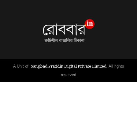
Sangbad Pratidin Digital Private Limited.
A Unit of:
All rights
reserved