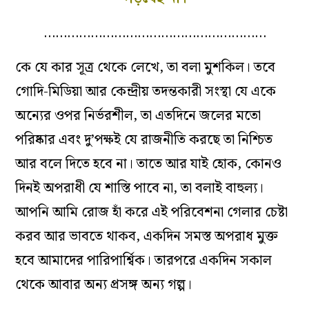
…………………………………………………
কে যে কার সূত্র থেকে লেখে, তা বলা মুশকিল। তবে
গোদি-মিডিয়া আর কেন্দ্রীয় তদন্তকারী সংস্থা যে একে
অন্যের ওপর নির্ভরশীল, তা এতদিনে জলের মতো
পরিষ্কার এবং দু’পক্ষই যে রাজনীতি করছে তা নিশ্চিত
আর বলে দিতে হবে না। তাতে আর যাই হোক, কোনও
দিনই অপরাধী যে শাস্তি পাবে না, তা বলাই বাহুল্য।
আপনি আমি রোজ হাঁ করে এই পরিবেশনা গেলার চেষ্টা
করব আর ভাবতে থাকব, একদিন সমস্ত অপরাধ মুক্ত
হবে আমাদের পারিপার্শ্বিক। তারপরে একদিন সকাল
থেকে আবার অন্য প্রসঙ্গ অন্য গল্প।