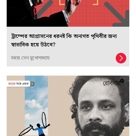
ট্রাম্পের আগ্রাসনের ধরনই কি অনাগত পৃথিবীর জন্য
স্বাভাবিক হয়ে উঠবে?
মহুয়া সেন মুখোপাধ্যায়