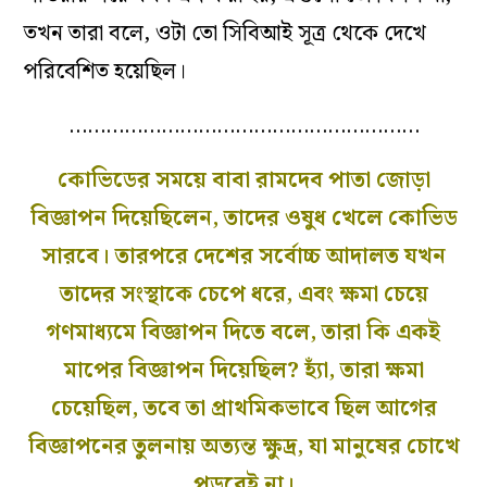
তখন তারা বলে, ওটা তো সিবিআই সূত্র থেকে দেখে
পরিবেশিত হয়েছিল।
…………………………………………………
কোভিডের সময়ে বাবা রামদেব পাতা জোড়া
বিজ্ঞাপন দিয়েছিলেন, তাদের ওষুধ খেলে কোভিড
সারবে। তারপরে দেশের সর্বোচ্চ আদালত যখন
তাদের সংস্থাকে চেপে ধরে, এবং ক্ষমা চেয়ে
গণমাধ্যমে বিজ্ঞাপন দিতে বলে, তারা কি একই
মাপের বিজ্ঞাপন দিয়েছিল? হ্যাঁ, তারা ক্ষমা
চেয়েছিল, তবে তা প্রাথমিকভাবে ছিল আগের
বিজ্ঞাপনের তুলনায় অত্যন্ত ক্ষুদ্র, যা মানুষের চোখে
পড়বেই না।