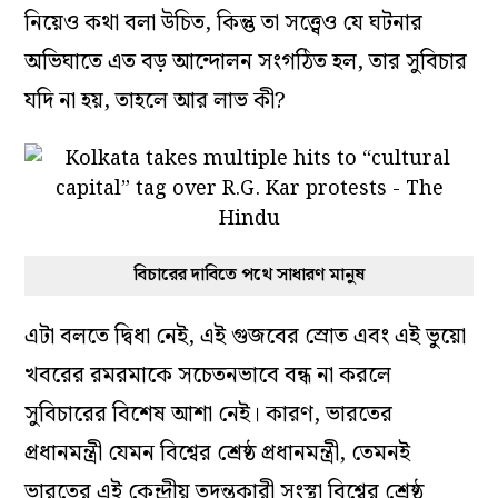
নিয়েও কথা বলা উচিত, কিন্তু তা সত্ত্বেও যে ঘটনার
অভিঘাতে এত বড় আন্দোলন সংগঠিত হল, তার সুবিচার
যদি না হয়, তাহলে আর লাভ কী?
বিচারের দাবিতে পথে সাধারণ মানুষ
এটা বলতে দ্বিধা নেই, এই গুজবের স্রোত এবং এই ভুয়ো
খবরের রমরমাকে সচেতনভাবে বন্ধ না করলে
সুবিচারের বিশেষ আশা নেই। কারণ, ভারতের
প্রধানমন্ত্রী যেমন বিশ্বের শ্রেষ্ঠ প্রধানমন্ত্রী, তেমনই
ভারতের এই কেন্দ্রীয় তদন্তকারী সংস্থা বিশ্বের শ্রেষ্ঠ