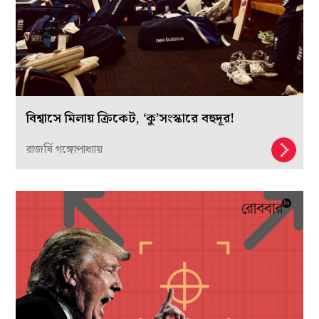
বিশ্বাসে মিলায় ক্রিকেট, ‘কু’সংস্কারে বহুদূর!
রাজর্ষি গঙ্গোপাধ্যায়