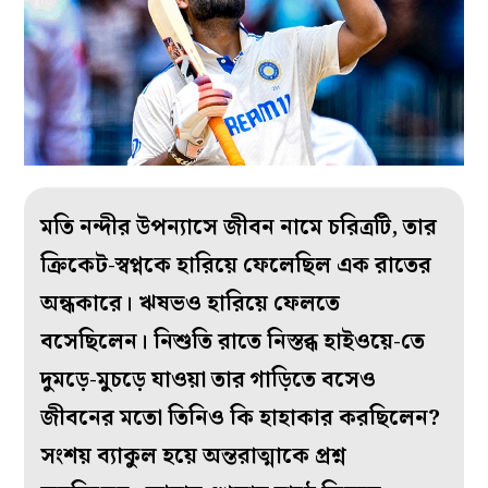
মতি নন্দীর উপন্যাসে জীবন নামে চরিত্রটি, তার
ক্রিকেট-স্বপ্নকে হারিয়ে ফেলেছিল এক রাতের
অন্ধকারে। ঋষভও হারিয়ে ফেলতে
বসেছিলেন। নিশুতি রাতে নিস্তব্ধ হাইওয়ে-তে
দুমড়ে-মুচড়ে যাওয়া তার গাড়িতে বসেও
জীবনের মতো তিনিও কি হাহাকার করছিলেন?
সংশয় ব্যাকুল হয়ে অন্তরাত্মাকে প্রশ্ন