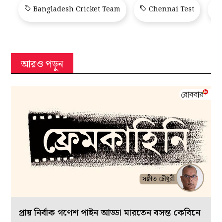
Bangladesh Cricket Team
Chennai Test
আরও পড়ুন
প্রায় নির্বাক গণেশ পাইন আড্ডা মারতেন বসন্ত কেবিনে