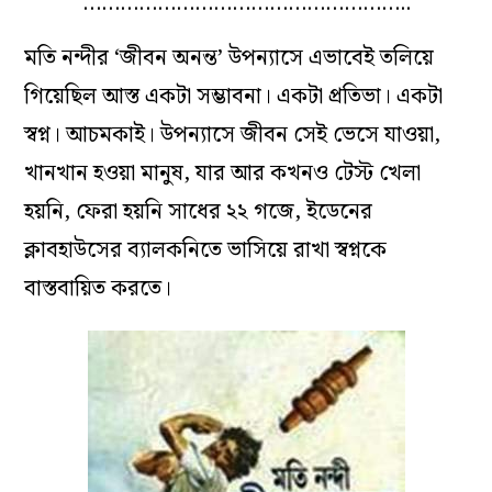
……………………………………………..
মতি নন্দীর ‘জীবন অনন্ত’ উপন্যাসে এভাবেই তলিয়ে
গিয়েছিল আস্ত একটা সম্ভাবনা। একটা প্রতিভা। একটা
স্বপ্ন। আচমকাই। উপন্যাসে জীবন সেই ভেসে যাওয়া,
খানখান হওয়া মানুষ, যার আর কখনও টেস্ট খেলা
হয়নি, ফেরা হয়নি সাধের ২২ গজে, ইডেনের
ক্লাবহাউসের ব্যালকনিতে ভাসিয়ে রাখা স্বপ্নকে
বাস্তবায়িত করতে।