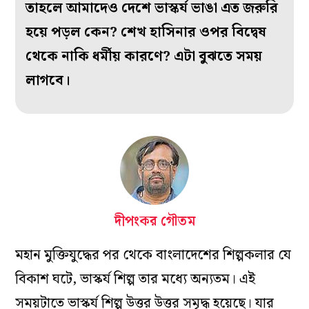
তাহলে আমাদেও দেশে ভাস্কর্য ভাঙা এত জরুরি
হয়ে পড়ল কেন? শেখ হাসিনার ওপর বিদ্বেষ
থেকে নাকি ধর্মীয় কারণে? এটা বুঝতে সময়
লাগবে।
দীপংকর গৌতম
মহান মুক্তিযুদ্ধের পর থেকে বাংলাদেশের শিল্পকলার যে
বিকাশ ঘটে, ভাস্কর্য শিল্প তার মধ্যে অন্যতম। এই
সময়টাতে ভাস্কর্য শিল্প উত্তর উত্তর সমৃদ্ধ হয়েছে। যার