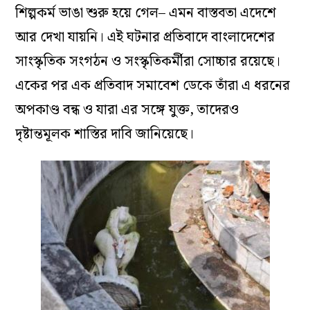
শিল্পকর্ম ভাঙা শুরু হয়ে গেল– এমন বাস্তবতা এদেশে
আর দেখা যায়নি। এই ঘটনার প্রতিবাদে বাংলাদেশের
সাংস্কৃতিক সংগঠন ও সংস্কৃতিকর্মীরা সোচ্চার রয়েছে।
একের পর এক প্রতিবাদ সমাবেশ ডেকে তাঁরা এ ধরনের
অপকাণ্ড বন্ধ ও যারা এর সঙ্গে যুক্ত, তাদেরও
দৃষ্টান্তমূলক শাস্তির দাবি জানিয়েছে।