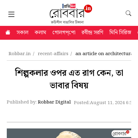
সকাল
কলাম
গোলগপ্‌পো
রবীন্দ্র সরণি
মিনি সিরিজ
Robbar.in
recent-affairs
an article on architectural
শিল্পকলার ওপর এত রাগ কেন, তা
ভাবার বিষয়
Published by:
Robbar Digital
Posted:
August 11, 2024 6:52