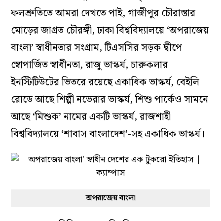
ফলশ্রুতিতে আমরা দেখতে পাই, গাজীপুর চৌরাস্তার
মোড়ের জাগ্রত চৌরঙ্গী, ঢাকা বিশ্ববিদ্যালয়ে ‘অপরাজেয়
বাংলা’ স্বাধীনতার সংগ্রাম, টিএসসির সড়ক দ্বীপে
স্বোপার্জিত স্বাধীনতা, রাজু ভাস্কর্য, চারুকলার
ইনস্টিটিউটের ভিতরে রয়েছে একাধিক ভাস্কর্য, বেইলি
রোডে আছে শিল্পী নভেরার ভাস্কর্য, শিশু পার্কেও সামনে
আছে ‘মিশুক’ নামের একটি ভাস্কর্য, রাজশাহী
বিশ্ববিদ্যালয়ে ‘শাবাস বাংলাদেশ’-সহ একাধিক ভাস্কর্য।
অপরাজেয় বাংলা