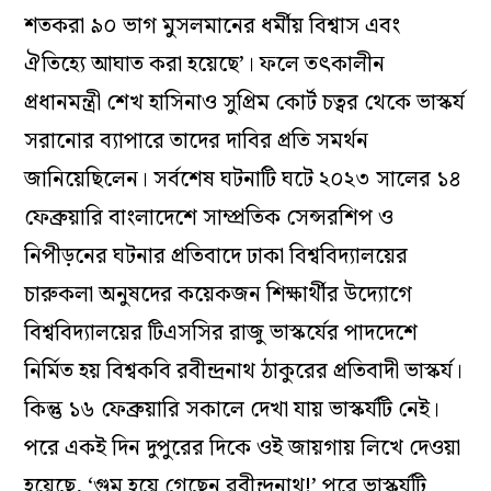
শতকরা ৯০ ভাগ মুসলমানের ধর্মীয় বিশ্বাস এবং
ঐতিহ্যে আঘাত করা হয়েছে’। ফলে তৎকালীন
প্রধানমন্ত্রী শেখ হাসিনাও সুপ্রিম কোর্ট চত্বর থেকে ভাস্কর্য
সরানোর ব্যাপারে তাদের দাবির প্রতি সমর্থন
জানিয়েছিলেন। সর্বশেষ ঘটনাটি ঘটে ২০২৩ সালের ১৪
ফেব্রুয়ারি বাংলাদেশে সাম্প্রতিক সেন্সরশিপ ও
নিপীড়নের ঘটনার প্রতিবাদে ঢাকা বিশ্ববিদ্যালয়ের
চারুকলা অনুষদের কয়েকজন শিক্ষার্থীর উদ্যোগে
বিশ্ববিদ্যালয়ের টিএসসির রাজু ভাস্কর্যের পাদদেশে
নির্মিত হয় বিশ্বকবি রবীন্দ্রনাথ ঠাকুরের প্রতিবাদী ভাস্কর্য।
কিন্তু ১৬ ফেব্রুয়ারি সকালে দেখা যায় ভাস্কর্যটি নেই।
পরে একই দিন দুপুরের দিকে ওই জায়গায় লিখে দেওয়া
হয়েছে, ‘গুম হয়ে গেছেন রবীন্দ্রনাথ!’ পরে ভাস্কর্যটি