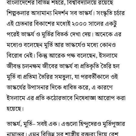
বাংলাদেশের বিভিন্ন শহরে, বিশ্ববিদ্যালয়ে রয়েছে
শিল্পকলার অসামান্য নিদর্শন সব ভাস্কর্য। সংস্কৃতি চর্চার
এই চেতনার বিকাশের মধ্যেই ২০০০ সালের একটু
পরেই ভাস্কর্য ও মূর্তির বিতর্ক দেখা দেয়। অনেকে এর
মধ্যেও বলেছেন মূর্তি আর ভাস্কর্যেও মধ্যে কোনও
বিরোধ নেই। কিন্তু আরেক পক্ষ বলেছেন, ইসলামে
জীবন্ত চলনক্ষম জীবের ভাস্কর্য বা প্রতিকৃতি তৈরি হল
মূর্তি বা প্রতিমা তৈরির সমতুল্য, যা পরবর্তীকালে ওই
ভাস্কর্যের উপাসনার দিকে ধাবিত করে, এ কারণে
ইসলামে এর প্রতি কঠোরভাবে নিষেধাজ্ঞা আরোপ করা
হয়েছে।
ভাস্কর্য, মূর্তি– সবই এক। এগুলো হিন্দুদেরও মূর্তিপূজার
নামান্তর। এমন বিভিন্ন সব শাস্ত্রীয় বক্তব্য দিয়ে বেশ