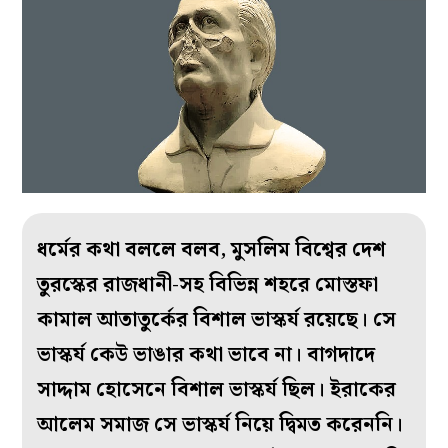
ধর্মের কথা বললে বলব, মুসলিম বিশ্বের দেশ
তুরস্কের রাজধানী-সহ বিভিন্ন শহরে মোস্তফা
কামাল আতাতুর্কের বিশাল ভাস্কর্য রয়েছে। সে
ভাস্কর্য কেউ ভাঙার কথা ভাবে না। বাগদাদে
সাদ্দাম হোসেনে বিশাল ভাস্কর্য ছিল। ইরাকের
আলেম সমাজ সে ভাস্কর্য নিয়ে দ্বিমত করেননি।