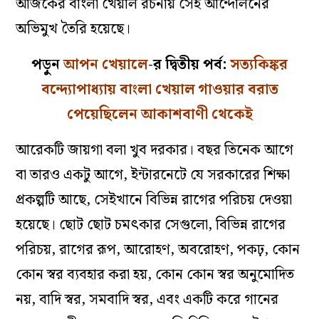
আজকের বাংলা খেয়াল রচনায় সেই আন্দোলনের
অভিমুখ তৈরি হয়েছে।
পড়ুন
আপন খেয়ালে
-র দ্বিতীয় পর্ব:
সত্যকিঙ্কর
বন্দ্যোপাধ্যায় বাংলা খেয়াল গাওয়ার বরাত
পেয়েছিলেন আকাশবাণী থেকেই
আরেকটি জায়গা বলা খুব দরকার। বছর তিনেক আগে
বা তারও একটু আগে, ইন্টারনেটে যে সরকারের শিক্ষা
প্রকল্পটি আছে, সেইখানে বিভিন্ন রাগের পরিচয় দেওয়া
হয়েছে। ছোট ছোট চমৎকার সেগুলো, বিভিন্ন রাগের
পরিচয়, রাগের রূপ, আরোহণ, অবরোহণ, পকঢ়, কোন
কোন স্বর ব্যবহার করা হয়, কোন কোন স্বর অনুমোদিত
নয়, বাদি স্বর, সমবাদি স্বর, এবং একটি করে গানের