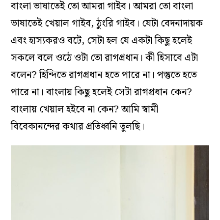
বাংলা ভাষাতেই তো আমরা গাইব। আমরা তো বাংলা
ভাষাতেই খেয়াল গাইব, ঠুংরি গাইব। যেটা বেদনাদায়ক
এবং হাস্যকরও বটে, সেটা হল যে একটা কিছু হলেই
সকলে বলে ওঠে ওটা তো রাগপ্রধান। কী হিসাবে এটা
বলেন? হিন্দিতে রাগপ্রধান হতে পারে না। পস্তুতে হতে
পারে না। বাংলায় কিছু হলেই সেটা রাগপ্রধান কেন?
বাংলায় খেয়াল হইবে না কেন? আমি স্বামী
বিবেকানন্দের কথার প্রতিধ্বনি তুলছি।