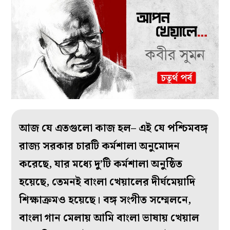
আজ যে এতগুলো কাজ হল– এই যে পশ্চিমবঙ্গ
রাজ্য সরকার চারটি কর্মশালা অনুমোদন
করেছে, যার মধ্যে দু’টি কর্মশালা অনুষ্ঠিত
হয়েছে, তেমনই বাংলা খেয়ালের দীর্ঘমেয়াদি
শিক্ষাক্রমও হয়েছে। বঙ্গ সংগীত সম্মেলনে,
বাংলা গান মেলায় আমি বাংলা ভাষায় খেয়াল