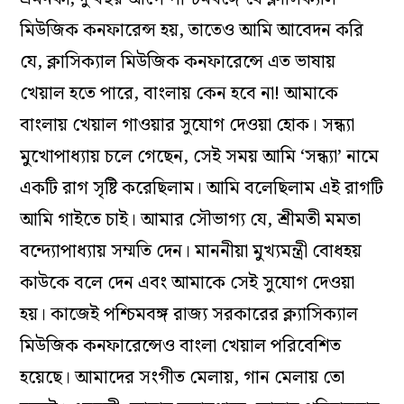
মিউজিক কনফারেন্স হয়, তাতেও আমি আবেদন করি
যে, ক্লাসিক্যাল মিউজিক কনফারেন্সে এত ভাষায়
খেয়াল হতে পারে, বাংলায় কেন হবে না! আমাকে
বাংলায় খেয়াল গাওয়ার সুযোগ দেওয়া হোক। সন্ধ্যা
মুখোপাধ্যায় চলে গেছেন, সেই সময় আমি ‘সন্ধ্যা’ নামে
একটি রাগ সৃষ্টি করেছিলাম। আমি বলেছিলাম এই রাগটি
আমি গাইতে চাই। আমার সৌভাগ্য যে, শ্রীমতী মমতা
বন্দ্যোপাধ্যায় সম্মতি দেন। মাননীয়া মুখ্যমন্ত্রী বোধহয়
কাউকে বলে দেন এবং আমাকে সেই সুযোগ দেওয়া
হয়। কাজেই পশ্চিমবঙ্গ রাজ্য সরকারের ক্ল্যাসিক্যাল
মিউজিক কনফারেন্সেও বাংলা খেয়াল পরিবেশিত
হয়েছে। আমাদের সংগীত মেলায়, গান মেলায় তো