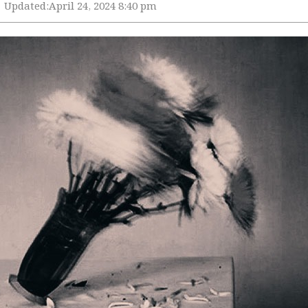
Updated:
April 24, 2024 8:40 pm