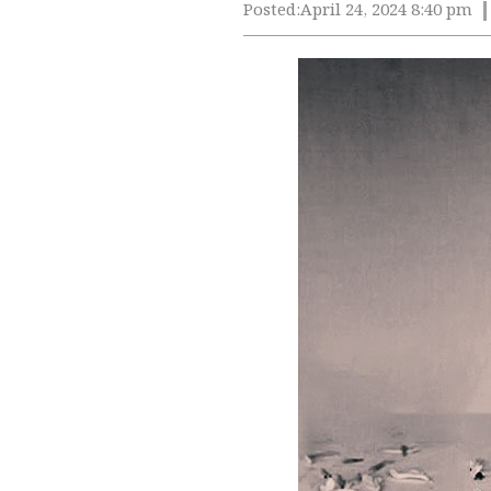
Posted:
April 24, 2024 8:40 pm