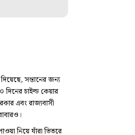
িয়েছে, সন্তানের জন্য
০ দিনের চাইল্ড কেয়ার
রকার এবং রাজ্যবাসী
 বাবারও।
াওয়া নিয়ে যাঁরা ভিতরে