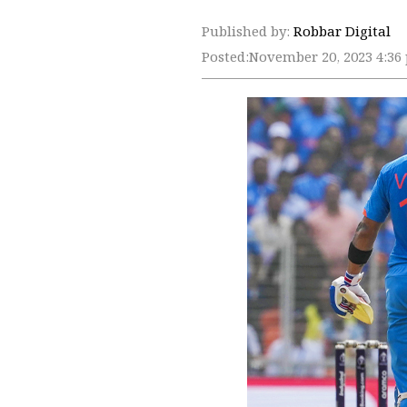
Published by:
Robbar Digital
Posted:
November 20, 2023 4:36