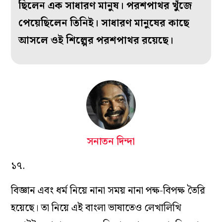
ছিলেন এক সাধারণ মানুষ। পরশপাথর খুঁজে
পেয়েছিলেন তিনিই। সাধারণ মানুষের কাছে
আসলে ওই শিল্পের পরশপাথর রয়েছে।
সনাতন দিন্দা
১৭.
বিজ্ঞান এবং ধর্ম নিয়ে নানা সময় নানা পক্ষ-বিপক্ষ তৈরি
হয়েছে। তা নিয়ে এই বাংলা ভাষাতেও লেখালিখি