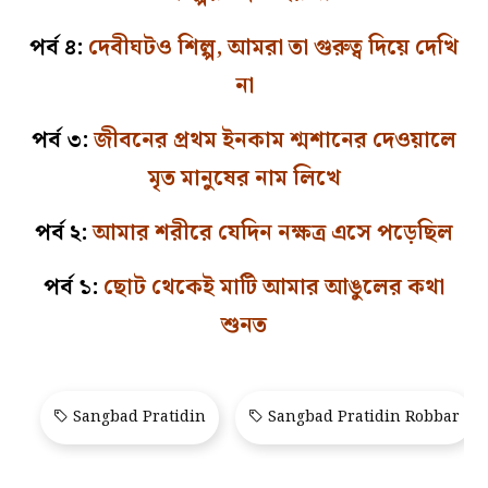
পর্ব ৪:
দেবীঘটও শিল্প, আমরা তা গুরুত্ব দিয়ে দেখি
না
পর্ব ৩:
জীবনের প্রথম ইনকাম শ্মশানের দেওয়ালে
মৃত মানুষের নাম লিখে
পর্ব ২:
আমার শরীরে যেদিন নক্ষত্র এসে পড়েছিল
পর্ব ১:
ছোট থেকেই মাটি আমার আঙুলের কথা
শুনত
Sangbad Pratidin
Sangbad Pratidin Robbar