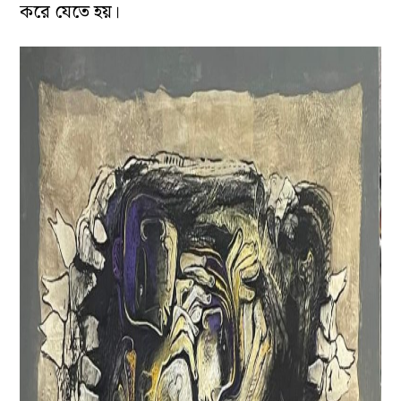
করে যেতে হয়।