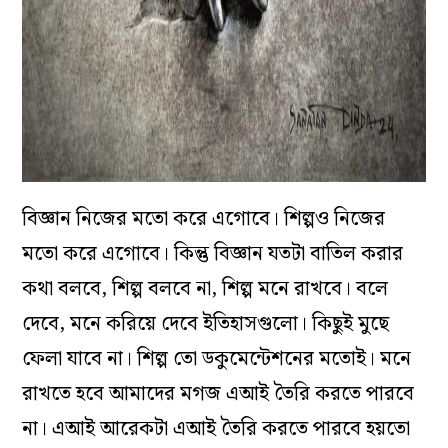
বিজ্ঞান নিজের মতো করে এগোবে। শিল্পও নিজের
মতো করে এগোবে। কিন্তু বিজ্ঞান যতটা বাতিল করার
কথা বলবে, শিল্প বলবে না, শিল্প মনে রাখবে। বলে
দেবে, মনে করিয়ে দেবে ইতিহাসগুলো। কিছুই মুছে
ফেলা যাবে না। শিল্প তো ডকুমেন্টেশনের মতোই। মনে
রাখতে হবে আমাদের মগজ এআই তৈরি করতে পারবে
না। এআই আরেকটা এআই তৈরি করতে পারবে হয়তো