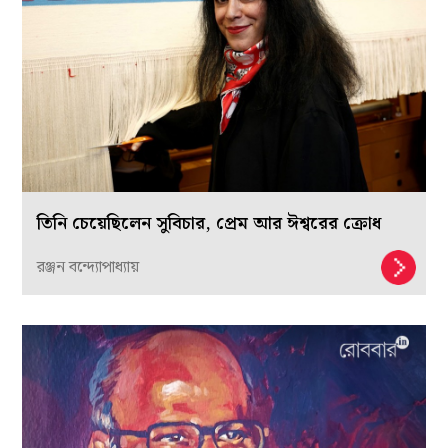
তিনি চেয়েছিলেন সুবিচার, প্রেম আর ঈশ্বরের ক্রোধ
রঞ্জন বন্দ্যোপাধ্যায়