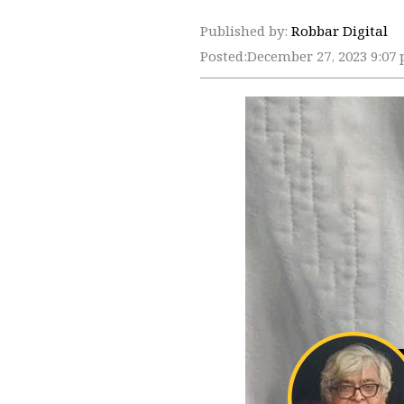
Published by:
Robbar Digital
Posted:
December 27, 2023 9:07