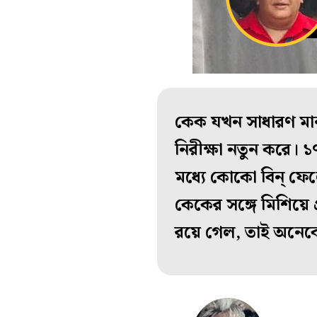
কেক যখন সাধারণ মানু
নিরীক্ষা নতুন করে। 
মধ্যে কোকো বিন্ ফে
কেকের সঙ্গে মিশিয়ে 
রয়ে গেল, তাই অনেক