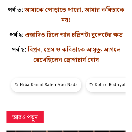
পর্ব ৩:
আমাকে পোড়াতে পারো, আমার কবিতাকে
নয়!
পর্ব ২:
এস্তাদিও চিলে আর চল্লিশটা বুলেটের ক্ষত
পর্ব ১:
বিপ্লব, প্রেম ও কবিতাকে আমৃত্যু আগলে
রেখেছিলেন দ্রোণাচার্য ঘোষ
Hiba Kamal Saleh Abu Nada
Kobi o Bodhyobh
আরও পড়ুন