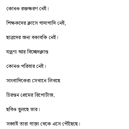
কোনও রক্তক্ষরণ নেই।
শিক্ষকদের ক্লাসে গাদাগাদি নেই,
ছাত্রদের জন্য বকাবকি নেই।
যন্ত্রণা আর বিচ্ছেদক্লান্ত
কোনও পরিবার নেই।
সাংবাদিকেরা সেখানে লিখছে
চিরন্তন প্রেমের রিপোর্টাজ,
ছবিও তুলছে তার।
সব্বাই তারা গাজ়া থেকে এসে পৌঁছেছে।