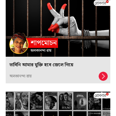
ভাবিনি আমার মুক্তি হবে জেলে গিয়ে
অলকানন্দা রায়