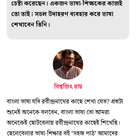
চেষ্টা করেছেন। একজন ভাষা-শিক্ষকের কাজই
তো তাই।
সচল উদাহরণ ব্যবহার করে ভাষা
শেখাবেন তিনি।
বিশ্বজিৎ রায়
বাংলা ভাষা যদি রবীন্দ্রনাথের কাছে শেখা যেত
? প্রশ্নটা
শুনেই অনেকে বলবেন
,
বাংলা ভাষা তো আমরা
অনে
কেই
ছোটবেলায়
রবীন্দ্রনাথের কাছেই শিখেছি।
ছেলেবেলার ভাষা-শিক্ষার বই
‘সহজ পাঠ’ আমাদের