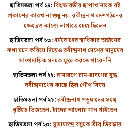
ছাতিমতলা পর্ব ২৪:
বিশ্বভারতীর ছাপাখানাকে বই
প্রকাশের কারখানা শুধু নয়, রবীন্দ্রনাথ দেশগঠনের
ক্ষেত্রেও কাজে লাগাতে চেয়েছিলেন
ছাতিমতলা পর্ব ২৩:
ধর্মবোধের স্বাধিকার অর্জনের
কথা মনে করিয়ে দিয়েও রবীন্দ্রনাথ দেশের মানুষের
সাম্প্রদায়িক মনকে মুক্ত করতে পারেননি
ছাতিমতলা পর্ব ২২:
রামায়ণে রাম-রাবণের যুদ্ধ
রবীন্দ্রনাথের কাছে ছিল গৌণ বিষয়
ছাতিমতলা পর্ব ২১:
রবীন্দ্রনাথ পড়ুয়াদের সঙ্গে
বৃষ্টিতে ভিজতেন, চাঁদের আলোয় গান গাইতেন
ছাতিমতলা পর্ব ২০:
সুভাষচন্দ্র বসুকে তীব্র তিরস্কার