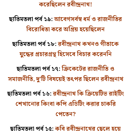
করেছিলেন রবীন্দ্রনাথ!
ছাতিমতলা পর্ব ১৯:
আবেগসর্বস্ব ধর্ম ও রাজনীতির
বিরোধিতা করে অপ্রিয় হয়েছিলেন
ছাতিমতলা পর্ব ১৮:
রবীন্দ্রনাথ কখনও গীতাকে
যুদ্ধের প্রচারগ্রন্থ হিসেবে বিচার করেননি
ছাতিমতলা পর্ব ১৭:
ক্রিকেটের রাজনীতি ও
সমাজনীতি, দু’টি বিষয়েই তৎপর ছিলেন রবীন্দ্রনাথ
ছাতিমতলা পর্ব ১৬:
রবীন্দ্রনাথ কি ক্রিয়েটিভ রাইটিং
শেখানোর কিংবা কপি এডিটিং করার চাকরি
পেতেন?
ছাতিমতলা পর্ব ১৫:
কবি রবীন্দ্রনাথের ছেলে হয়ে