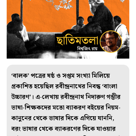
‘বালক’ পত্রের ষষ্ঠ ও
সপ্তম
সংখ্যা মিলিয়ে
প্রকাশিত হয়েছিল রবীন্দ্রনাথের নিবন্ধ ‘বাংলা
উচ্চারণ’। এ-লেখায় রবীন্দ্রনাথ
নিদারুণ গম্ভীর
ভাষা-শিক্ষকদের
মতো
ব্যাকরণ
বইয়ের
নিয়ম-
কানুনের
থেকে ভাষার দিকে এগিয়ে যাননি,
বরং
ভাষার থেকে ব্যাকরণের দিকে যাওয়ার