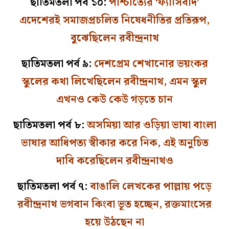
ছাতিমতলা পর্ব ১০:
পাশ্চাত্যের ‘ফ্যাসিবাদ’
এদেশেরই সমাজপ্রচলিত নিষেধনীতির প্রতিরূপ,
বুঝেছিলেন রবীন্দ্রনাথ
ছাতিমতলা পর্ব ৯:
দেশপ্রেম শেখানোর ভয়ংকর
স্কুলের কথা লিখেছিলেন রবীন্দ্রনাথ, এমন স্কুল
এখনও কেউ কেউ গড়তে চান
ছাতিমতলা পর্ব ৮:
অসমিয়া আর ওড়িয়া ভাষা বাংলা
ভাষার আধিপত্য স্বীকার করে নিক, এই অনুচিত
দাবি করেছিলেন রবীন্দ্রনাথও
ছাতিমতলা পর্ব ৭:
বাঙালি লেখকের পাল্লায় পড়ে
রবীন্দ্রনাথ ভগবান কিংবা ভূত হচ্ছেন, রক্তমাংসের
হয়ে উঠছেন না