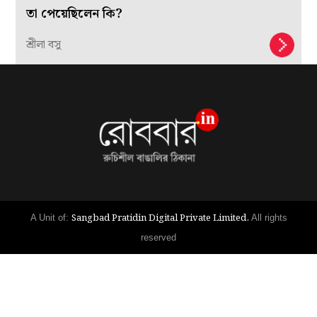
তা পেয়েছিলেন কি?
শ্রীলা বসু
Sangbad Pratidin Digital Private Limited.
A Unit of:
All rights
reserved