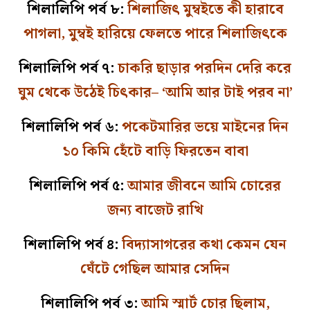
শিলালিপি পর্ব ৮:
শিলাজিৎ মুম্বইতে কী হারাবে
পাগলা, মুম্বই হারিয়ে ফেলতে পারে শিলাজিৎকে
শিলালিপি পর্ব ৭:
চাকরি ছাড়ার পরদিন দেরি করে
ঘুম থেকে উঠেই চিৎকার– ‘আমি আর টাই পরব না’
শিলালিপি পর্ব ৬:
পকেটমারির ভয়ে মাইনের দিন
১০ কিমি হেঁটে বাড়ি ফিরতেন বাবা
শিলালিপি পর্ব ৫:
আমার জীবনে আমি চোরের
জন্য বাজেট রাখি
শিলালিপি পর্ব ৪:
বিদ্যাসাগরের কথা কেমন যেন
ঘেঁটে গেছিল আমার সেদিন
শিলালিপি পর্ব ৩:
আমি স্মার্ট চোর ছিলাম,