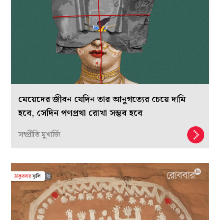
মেয়েদের জীবন যেদিন তার আনুগত্যের চেয়ে দামি
হবে, সেদিন পণপ্রথা রোখা সম্ভব হবে
সম্প্রীতি মুখার্জি