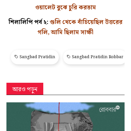
ওয়ালেট বুঝে চুরি করতাম
শিলালিপি পর্ব ২:
গুলি থেকে বাঁচিয়েছিল উত্তরের
গলি, আমি ছিলাম সাক্ষী
Sangbad Pratidin
Sangbad Pratidin Robbar
আরও পড়ুন