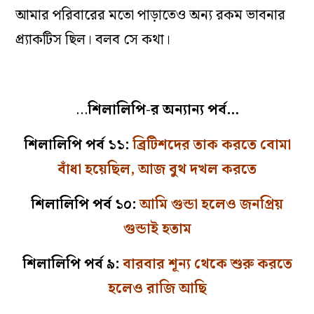
আমার পরিবারের মতো পাড়াতেও অন্য রকম ভাবনার
প্র্যাকটিস ছিল। বলব সে কথা।
…
শিলালিপি-র অন্যান্য পর্ব…
শিলালিপি পর্ব ১১:
ব্রিটিশদের তাক করতে বোমা
বাঁধা হয়েছিল, আজ বুথ দখল করতে
শিলালিপি পর্ব ১০:
আমি গুন্ডা হলেও জনপ্রিয়
গুন্ডাই হতাম
শিলালিপি পর্ব ৯:
বারবার শূন্য থেকে শুরু করতে
হলেও রাজি আছি