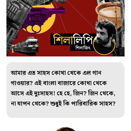
আমার এত সাহস কোথা থেকে এল গান
গাওয়ার? এই বাংলা বাজারে কোথা থেকে
আসে এই দুঃসাহস! হে হে, জিন? জিন থেকে,
না যাপন থেকে? শুধুই কি পারিবারিক সাহস?