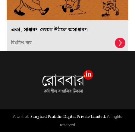
একা, সাধারণ জেগে উঠলে অসাধারণ
বিশ্বজিৎ রায়
Sangbad Pratidin Digital Private Limited.
A Unit of:
All rights
reserved