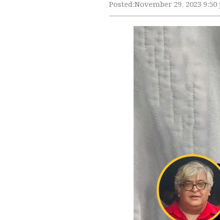
Posted:
November 29, 2023 9:50