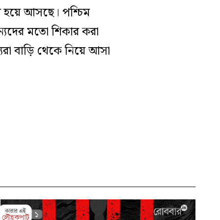
ে হয়ে আসছে। পশ্চিম
সৈন্যদের মতো শিকার করা
রা বাড়ি থেকে নিয়ে আসা