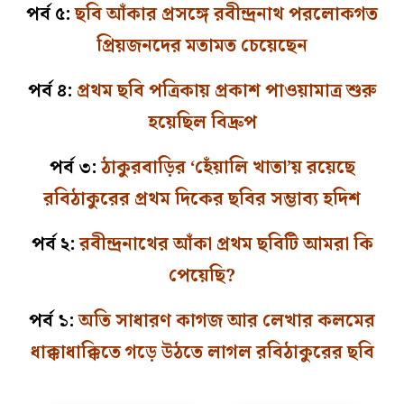
পর্ব ৫:
ছবি আঁকার প্রসঙ্গে রবীন্দ্রনাথ পরলোকগত
প্রিয়জনদের মতামত চেয়েছেন
পর্ব ৪:
প্রথম ছবি পত্রিকায় প্রকাশ পাওয়ামাত্র শুরু
হয়েছিল বিদ্রুপ
পর্ব ৩:
ঠাকুরবাড়ির ‘হেঁয়ালি খাতা’য় রয়েছে
রবিঠাকুরের প্রথম দিকের ছবির সম্ভাব্য হদিশ
পর্ব ২:
রবীন্দ্রনাথের আঁকা প্রথম ছবিটি আমরা কি
পেয়েছি?
পর্ব ১:
অতি সাধারণ কাগজ আর লেখার কলমের
ধাক্কাধাক্কিতে গড়ে উঠতে লাগল রবিঠাকুরের ছবি