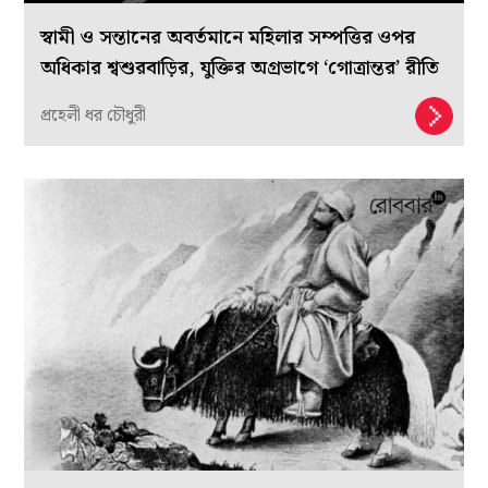
স্বামী ও সন্তানের অবর্তমানে মহিলার সম্পত্তির ওপর
অধিকার শ্বশুরবাড়ির, যুক্তির অগ্রভাগে ‘গোত্রান্তর’ রীতি
প্রহেলী ধর চৌধুরী