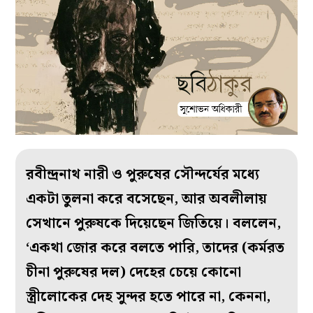
রবীন্দ্রনাথ নারী ও পুরুষের সৌন্দর্যের মধ্যে
একটা তুলনা করে বসেছেন, আর অবলীলায়
সেখানে পুরুষকে দিয়েছেন জিতিয়ে। বললেন,
‘একথা জোর করে বলতে পারি, তাদের (কর্মরত
চীনা পুরুষের দল) দেহের চেয়ে কোনো
স্ত্রীলোকের দেহ সুন্দর হতে পারে না, কেননা,