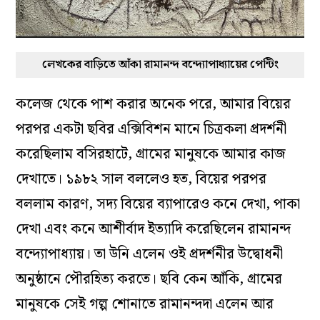
লেখকের বাড়িতে আঁকা রামানন্দ বন্দ্যোপাধ্যায়ের পেন্টিং
কলেজ থেকে পাশ করার অনেক পরে, আমার বিয়ের
পরপর একটা ছবির এক্সিবিশন মানে চিত্রকলা প্রদর্শনী
করেছিলাম বসিরহাটে, গ্রামের মানুষকে আমার কাজ
দেখাতে। ১৯৮২ সাল বললেও হত, বিয়ের পরপর
বললাম কারণ, সদ্য বিয়ের ব্যাপারেও কনে দেখা, পাকা
দেখা এবং কনে আশীর্বাদ ইত্যাদি করেছিলেন রামানন্দ
বন্দ্যোপাধ্যায়। তা উনি এলেন ওই প্রদর্শনীর উদ্বোধনী
অনুষ্ঠানে পৌরহিত্য করতে। ছবি কেন আঁকি, গ্রামের
মানুষকে সেই গল্প শোনাতে রামানন্দদা এলেন আর