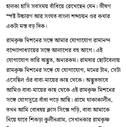
হালকা হাসি সবসময় বাঁধিয়ে রেখেছেন যেন। ভীষণ
স্পষ্ট উচ্চারণ আর সংযত বাংলা শব্দচয়ন ওর কথার
একটা মস্ত বড় দিক।
রামকৃষ্ণ মিশনের সঙ্গে আমার যোগাযোগ রামানন্দ
বন্দ্যোপাধ্যায়ের সঙ্গে আলাপের বহু আগে। এই
যোগাযোগ ভারি অদ্ভুত, অন্যরকম। রামদার ছোটবেলায়
রামকৃষ্ণ মিশনের সঙ্গে যে যোগাযোগ, মনের টান, সেটা
এসেছিল ওঁর বাবা-মায়ের কাছ থেকে। অদ্ভুতভাবে
আমিও বাবা-মায়ের কাছ থেকে এই রামকৃষ্ণ মিশনের
সঙ্গে যোগসূত্রে বাঁধা পড়ে আছি। গ্রামে থাকাকালীন,
তখন আমি বোধহয় ক্লাস সিক্সে পড়ি, বাবা আমাকে
নিয়ে যাবে শিকড়া কুলীনগ্রাম, সেখানকার রামকৃষ্ণ