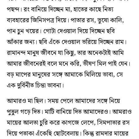
পছন্দ। রং বানিয়ে দিচ্ছেন মা, হাতের কাছে নিত্য
ব্যবহারের জিনিসপত্র দিয়ে। পাতার রস, ভুষো কালি,
পান চুন খয়ের। গোটা দেওয়াল দিয়ে দিচ্ছেন ছবি
আঁকার জন্য। ছবি এঁকে দেওয়াল ভরিয়ে দিচ্ছেন রাম।
রামানন্দ মানুষ জীবনে যা কিছু, তার অনেকটাই আমি
আমার জীবনেরই বলে মনে করি, ভীষণ মিল পাই যেন।
বড় মাপের মানুষের সঙ্গে আমাকে মিলিয়ে ভাবা, সে
এক দুর্বিনীত চিন্তা ভাবনা।
আমারও মা ছিল। সময় পেলে আমাদের সঙ্গে নিয়ে
পুতুল গড়ে দিত। মাটি বানিয়ে দিত আমাদেরও। আমরাও
মায়ের আলতা চুরি করে কাগজে লেপে, সিমপাতার রস
দিয়ে পতাকা এঁকেছি ছোটবেলায়। কিন্তু রামদার মায়ের