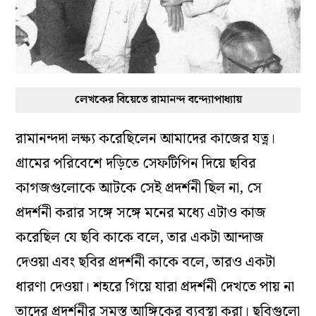
লেখকের বিয়েতে রামানন্দ বন্দ্যোপাধ্যায়
রামানন্দদা লক্ষ্য করেছিলেন আমাদের কাজের যত্ন।
গ্রামের পরিবেশে দড়িতে সেফটিপিন দিয়ে ছবির
কাগজগুলোকে আটকে সেই প্রদর্শনী ছিল না, সে
প্রদর্শনী করার সঙ্গে সঙ্গে মনের মধ্যে এটাও কাজ
করেছিল যে ছবি কাকে বলে, তার একটা আন্দাজ
দেওয়া এবং ছবির প্রদর্শনী কাকে বলে, তারও একটা
ধারণা দেওয়া। শহরে গিয়ে যারা প্রদর্শনী দেখতে পায় না
তাদের প্রদর্শনীর সমস্ত আঙ্গিকের ব্যবস্থা করা। ছবিগুলো