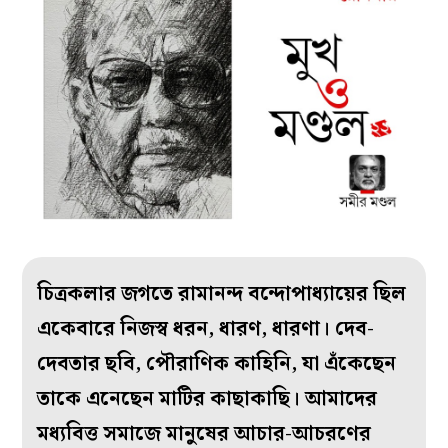
চিত্রকলার জগতে রামানন্দ বন্দোপাধ্যায়ের ছিল
একেবারে নিজস্ব ধরন, ধারণ, ধারণা। দেব-
দেবতার ছবি, পৌরাণিক কাহিনি, যা এঁকেছেন
তাকে এনেছেন মাটির কাছাকাছি। আমাদের
মধ্যবিত্ত সমাজে মানুষের আচার-আচরণের